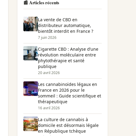
📰 Articles récents
La vente de CBD en
distributeur automatique,
bientôt interdit en France ?
7 juin 2026
Cigarette CBD : Analyse d’une
révolution moléculaire entre
phytothérapie et santé
publique
20 avril 2026
Les cannabinoïdes légaux en
France en 2026 pour le
sommeil : Guide scientifique et
thérapeutique
16 avril 2026
La culture de cannabis à
domicile est désormais légale
en République tchèque