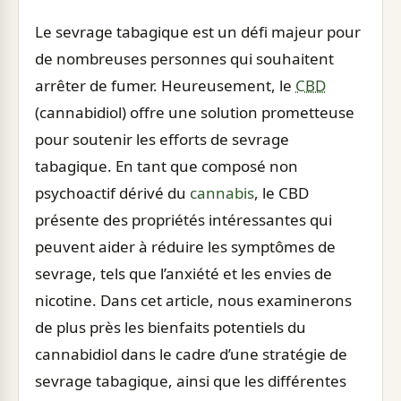
Le sevrage tabagique est un défi majeur pour
de nombreuses personnes qui souhaitent
arrêter de fumer. Heureusement, le
CBD
(cannabidiol) offre une solution prometteuse
pour soutenir les efforts de sevrage
tabagique. En tant que composé non
psychoactif dérivé du
cannabis
, le CBD
présente des propriétés intéressantes qui
peuvent aider à réduire les symptômes de
sevrage, tels que l’anxiété et les envies de
nicotine. Dans cet article, nous examinerons
de plus près les bienfaits potentiels du
cannabidiol dans le cadre d’une stratégie de
sevrage tabagique, ainsi que les différentes