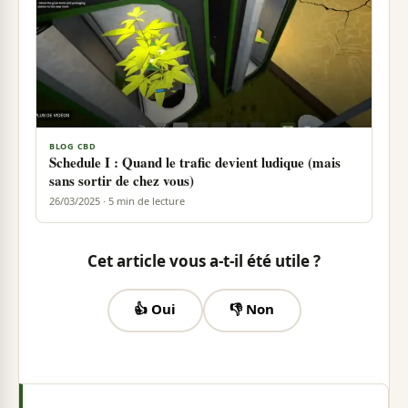
BLOG CBD
Schedule I : Quand le trafic devient ludique (mais
sans sortir de chez vous)
26/03/2025 · 5 min de lecture
Cet article vous a-t-il été utile ?
👍 Oui
👎 Non