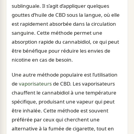
sublinguale. Il s’agit d’appliquer quelques
gouttes d’huile de CBD sous la langue, où elle
est rapidement absorbée dans la circulation
sanguine. Cette méthode permet une
absorption rapide du cannabidiol, ce qui peut
être bénéfique pour réduire les envies de
nicotine en cas de besoin.
Une autre méthode populaire est l’utilisation
de
vaporisateurs
de CBD. Les vaporisateurs
chauffent le cannabidiol à une température
spécifique, produisant une vapeur qui peut
être inhalée. Cette méthode est souvent
préférée par ceux qui cherchent une
alternative à la fumée de cigarette, tout en