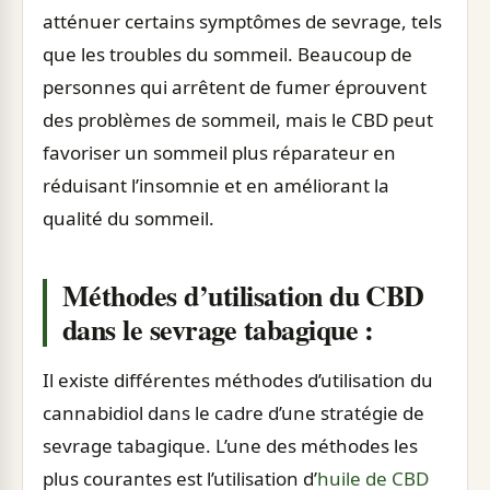
atténuer certains symptômes de sevrage, tels
que les troubles du sommeil. Beaucoup de
personnes qui arrêtent de fumer éprouvent
des problèmes de sommeil, mais le CBD peut
favoriser un sommeil plus réparateur en
réduisant l’insomnie et en améliorant la
qualité du sommeil.
Méthodes d’utilisation du CBD
dans le sevrage tabagique :
Il existe différentes méthodes d’utilisation du
cannabidiol dans le cadre d’une stratégie de
sevrage tabagique. L’une des méthodes les
plus courantes est l’utilisation d’
huile de CBD