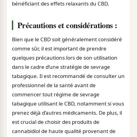
bénéficiant des effets relaxants du CBD.
Précautions et considérations :
Bien que le CBD soit généralement considéré
comme sûr, il est important de prendre
quelques précautions lors de son utilisation
dans le cadre d’une stratégie de sevrage
tabagique. Il est recommandé de consulter un
professionnel de la santé avant de
commencer tout régime de sevrage
tabagique utilisant le CBD, notamment si vous
prenez déjà d’autres médicaments. De plus, il
est crucial de choisir des produits de
cannabidiol de haute qualité provenant de