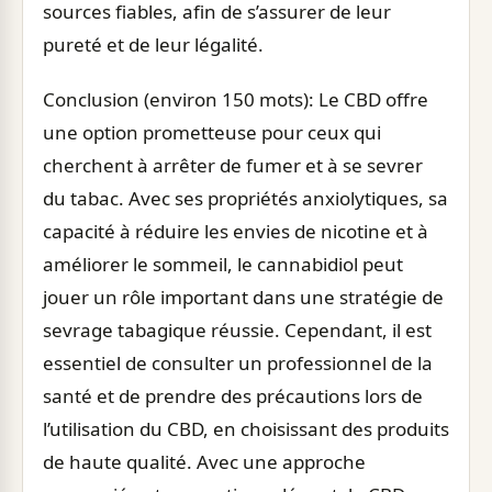
sources fiables, afin de s’assurer de leur
pureté et de leur légalité.
Conclusion (environ 150 mots): Le CBD offre
une option prometteuse pour ceux qui
cherchent à arrêter de fumer et à se sevrer
du tabac. Avec ses propriétés anxiolytiques, sa
capacité à réduire les envies de nicotine et à
améliorer le sommeil, le cannabidiol peut
jouer un rôle important dans une stratégie de
sevrage tabagique réussie. Cependant, il est
essentiel de consulter un professionnel de la
santé et de prendre des précautions lors de
l’utilisation du CBD, en choisissant des produits
de haute qualité. Avec une approche