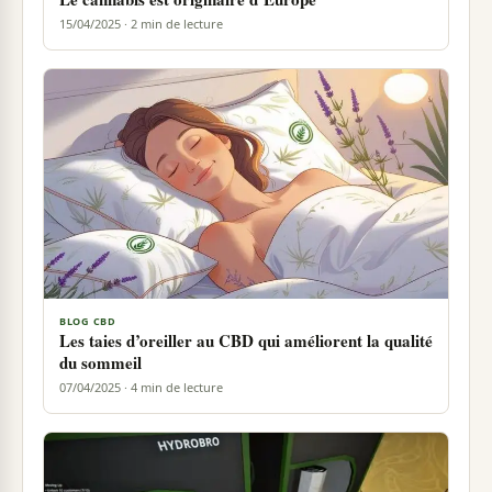
15/04/2025 · 2 min de lecture
BLOG CBD
Les taies d’oreiller au CBD qui améliorent la qualité
du sommeil
07/04/2025 · 4 min de lecture