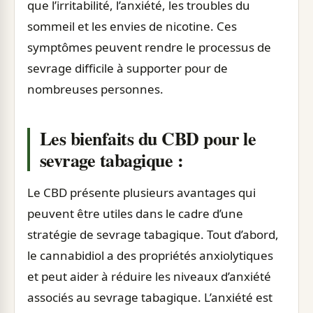
que l’irritabilité, l’anxiété, les troubles du
sommeil et les envies de nicotine. Ces
symptômes peuvent rendre le processus de
sevrage difficile à supporter pour de
nombreuses personnes.
Les bienfaits du CBD pour le
sevrage tabagique :
Le CBD présente plusieurs avantages qui
peuvent être utiles dans le cadre d’une
stratégie de sevrage tabagique. Tout d’abord,
le cannabidiol a des propriétés anxiolytiques
et peut aider à réduire les niveaux d’anxiété
associés au sevrage tabagique. L’anxiété est