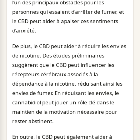
l’un des principaux obstacles pour les
personnes qui essaient d’arrêter de fumer, et
le CBD peut aider à apaiser ces sentiments
d’anxiété.
De plus, le CBD peut aider à réduire les envies
de nicotine. Des études préliminaires
suggèrent que le CBD peut influencer les
récepteurs cérébraux associés à la
dépendance à la nicotine, réduisant ainsi les
envies de fumer. En réduisant les envies, le
cannabidiol peut jouer un rôle clé dans le
maintien de la motivation nécessaire pour
rester abstinent.
En outre, le CBD peut également aider à