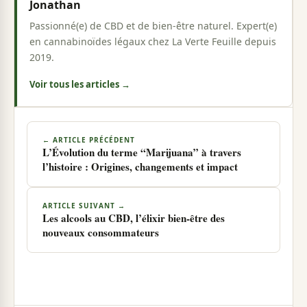
Jonathan
Passionné(e) de CBD et de bien-être naturel. Expert(e)
en cannabinoïdes légaux chez La Verte Feuille depuis
2019.
Voir tous les articles →
← ARTICLE PRÉCÉDENT
L’Évolution du terme “Marijuana” à travers
l’histoire : Origines, changements et impact
ARTICLE SUIVANT →
Les alcools au CBD, l’élixir bien-être des
nouveaux consommateurs