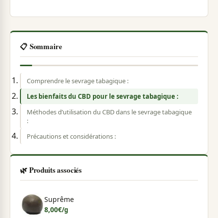
📋 Sommaire
Comprendre le sevrage tabagique :
Les bienfaits du CBD pour le sevrage tabagique :
Méthodes d’utilisation du CBD dans le sevrage tabagique
:
Précautions et considérations :
🌿 Produits associés
Suprême
8,00
€
/g