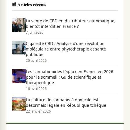
📰 Articles récents
La vente de CBD en distributeur automatique,
bientôt interdit en France ?
7 juin 2026
Cigarette CBD : Analyse d’une révolution
moléculaire entre phytothérapie et santé
publique
20 avril 2026
Les cannabinoïdes légaux en France en 2026
pour le sommeil : Guide scientifique et
thérapeutique
16 avril 2026
La culture de cannabis à domicile est
désormais légale en République tchèque
22 janvier 2026