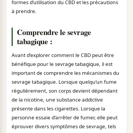
formes d’utilisation du CBD et les précautions
à prendre.
Comprendre le sevrage
tabagique :
Avant d’explorer comment le CBD peut être
bénéfique pour le sevrage tabagique, il est
important de comprendre les mécanismes du
sevrage tabagique. Lorsque quelqu’un fume
régulièrement, son corps devient dépendant
de la nicotine, une substance addictive
présente dans les cigarettes. Lorsque la
personne essaie d’arrêter de fumer, elle peut
éprouver divers symptômes de sevrage, tels