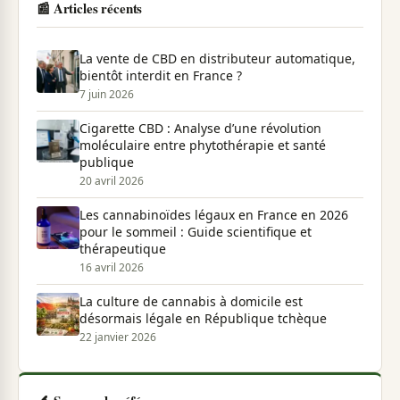
📰 Articles récents
La vente de CBD en distributeur automatique,
bientôt interdit en France ?
7 juin 2026
Cigarette CBD : Analyse d’une révolution
moléculaire entre phytothérapie et santé
publique
20 avril 2026
Les cannabinoïdes légaux en France en 2026
pour le sommeil : Guide scientifique et
thérapeutique
16 avril 2026
La culture de cannabis à domicile est
désormais légale en République tchèque
22 janvier 2026