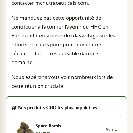
contacter mcnutraceuticals.com.
Ne manquez pas cette opportunité de
contribuer à façonner l’avenir du HHC en
Europe et d’en apprendre davantage sur les
efforts en cours pour promouvoir une
réglementation responsable dans ce
domaine.
Nous espérons vous voir nombreux lors de
cette réunion cruciale.
🌿 Nos produits CBD les plus populaires
Space Bomb
Voir →
4,00
€
/g