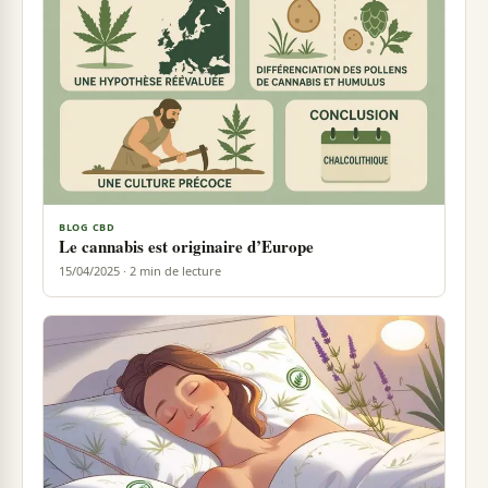
BLOG CBD
Le cannabis est originaire d’Europe
15/04/2025 · 2 min de lecture