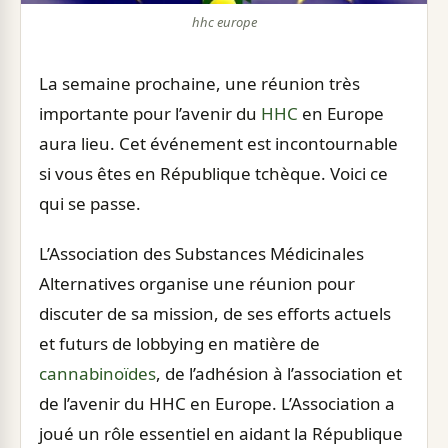
hhc europe
La semaine prochaine, une réunion très
importante pour l’avenir du
HHC
en Europe
aura lieu. Cet événement est incontournable
si vous êtes en République tchèque. Voici ce
qui se passe.
L’Association des Substances Médicinales
Alternatives organise une réunion pour
discuter de sa mission, de ses efforts actuels
et futurs de lobbying en matière de
cannabinoïdes
, de l’adhésion à l’association et
de l’avenir du HHC en Europe. L’Association a
joué un rôle essentiel en aidant la République