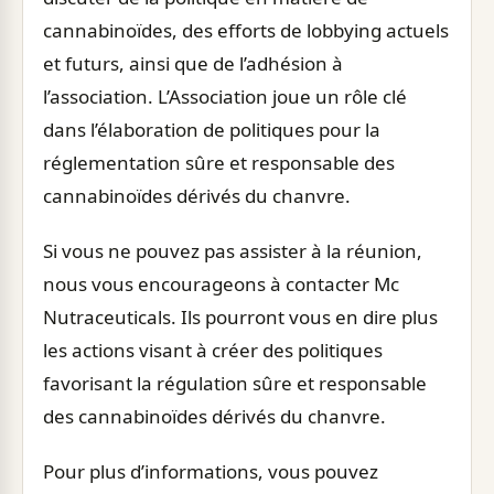
cannabinoïdes, des efforts de lobbying actuels
et futurs, ainsi que de l’adhésion à
l’association. L’Association joue un rôle clé
dans l’élaboration de politiques pour la
réglementation sûre et responsable des
cannabinoïdes dérivés du chanvre.
Si vous ne pouvez pas assister à la réunion,
nous vous encourageons à contacter Mc
Nutraceuticals. Ils pourront vous en dire plus
les actions visant à créer des politiques
favorisant la régulation sûre et responsable
des cannabinoïdes dérivés du chanvre.
Pour plus d’informations, vous pouvez