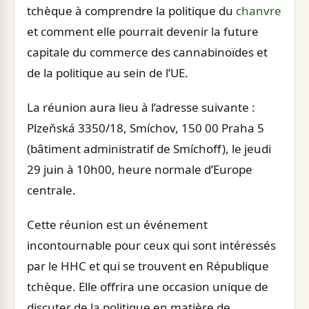
tchèque à comprendre la politique du
chanvre
et comment elle pourrait devenir la future
capitale du commerce des cannabinoïdes et
de la politique au sein de l’UE.
La réunion aura lieu à l’adresse suivante :
Plzeňská 3350/18, Smíchov, 150 00 Praha 5
(bâtiment administratif de Smíchoff), le jeudi
29 juin à 10h00, heure normale d’Europe
centrale.
Cette réunion est un événement
incontournable pour ceux qui sont intéressés
par le HHC et qui se trouvent en République
tchèque. Elle offrira une occasion unique de
discuter de la politique en matière de