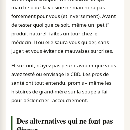
marche pour la voisine ne marchera pas
forcément pour vous (et inversement). Avant
de tester quoi que ce soit, même un “petit”
produit naturel, faites un tour chez le
médecin. Il ou elle saura vous guider, sans
juger, et vous éviter de mauvaises surprises.
Et surtout, n’ayez pas peur d’avouer que vous
avez testé ou envisagé le CBD. Les pros de
santé ont tout entendu, promis – même les
histoires de grand-mère sur la soupe à l’ail
pour déclencher l’accouchement.
Des alternatives qui ne font pas
flipper