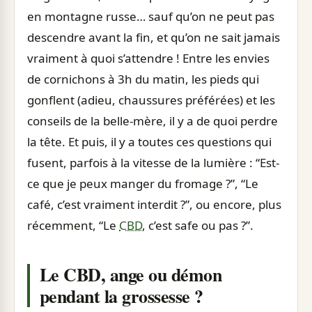
en montagne russe… sauf qu’on ne peut pas
descendre avant la fin, et qu’on ne sait jamais
vraiment à quoi s’attendre ! Entre les envies
de cornichons à 3h du matin, les pieds qui
gonflent (adieu, chaussures préférées) et les
conseils de la belle-mère, il y a de quoi perdre
la tête. Et puis, il y a toutes ces questions qui
fusent, parfois à la vitesse de la lumière : “Est-
ce que je peux manger du fromage ?”, “Le
café, c’est vraiment interdit ?”, ou encore, plus
récemment, “Le
CBD
, c’est safe ou pas ?”.
Le CBD, ange ou démon
pendant la grossesse ?