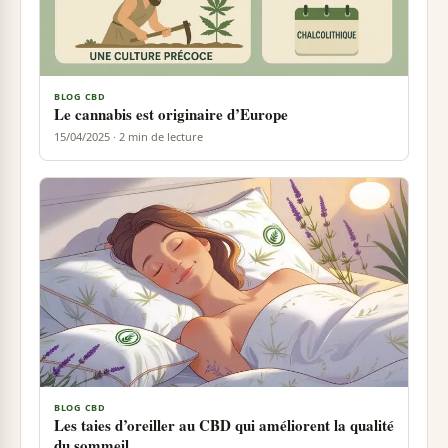
BLOG CBD
Le cannabis est originaire d’Europe
15/04/2025 · 2 min de lecture
BLOG CBD
Les taies d’oreiller au CBD qui améliorent la qualité
du sommeil