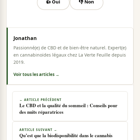
👍 Oui
👎 Non
Jonathan
Passionné(e) de CBD et de bien-être naturel. Expert(e)
en cannabinoïdes légaux chez La Verte Feuille depuis
2019.
Voir tous les articles →
← ARTICLE PRÉCÉDENT
Le CBD et la qualité du sommeil : Conseils pour
des nuits réparatrices
ARTICLE SUIVANT →
Qu’est que la biodisponibilité dans le cannabis