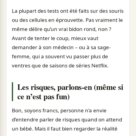
La plupart des tests ont été faits sur des souris
ou des cellules en éprouvette. Pas vraiment le
même délire qu’un vrai bidon rond, non ?
Avant de tenter le coup, mieux vaut
demander à son médecin – ou à sa sage-
femme, qui a souvent vu passer plus de
ventres que de saisons de séries Netflix.
Les risques, parlons-en (même si
ce n’est pas fun)
Bon, soyons francs, personne n’a envie
d’entendre parler de risques quand on attend
un bébé. Mais il faut bien regarder la réalité