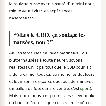
la roulette russe avec la santé d’un mini-nous,
mieux vaut éviter les expériences
hasardeuses.
“Mais le CBD, ça soulage les
nausées, non ?”
Ah, les fameuses nausées matinales… ou
plutôt “nausées à toute heure”, soyons
réalistes ! On lit partout que le CBD pourrait
aider à calmer tout ça, ou même les douleurs
et les insomnies (parce que, oui, dormir avec
un ballon de foot dans le ventre, c’est
sport
).
Mais, entre nous, ces promesses relèvent plus
du bouche-à-oreille que de la science béton.