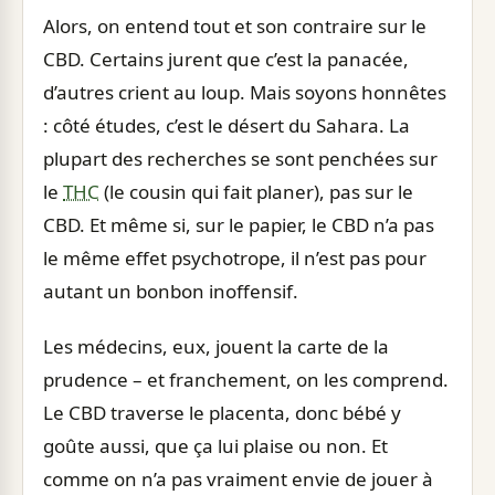
Alors, on entend tout et son contraire sur le
CBD. Certains jurent que c’est la panacée,
d’autres crient au loup. Mais soyons honnêtes
: côté études, c’est le désert du Sahara. La
plupart des recherches se sont penchées sur
le
THC
(le cousin qui fait planer), pas sur le
CBD. Et même si, sur le papier, le CBD n’a pas
le même effet psychotrope, il n’est pas pour
autant un bonbon inoffensif.
Les médecins, eux, jouent la carte de la
prudence – et franchement, on les comprend.
Le CBD traverse le placenta, donc bébé y
goûte aussi, que ça lui plaise ou non. Et
comme on n’a pas vraiment envie de jouer à