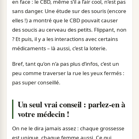
en face : le CBD, même s’il a l’air cool, n’est pas
sans danger. Une étude sur des souris (encore
elles !) a montré que le CBD pouvait causer
des soucis au cerveau des petits. Flippant, non
? Et puis, il y a les interactions avec certains
médicaments – là aussi, c’est la loterie.
Bref, tant qu’on n’a pas plus d’infos, c’est un
peu comme traverser la rue les yeux fermés :
pas super conseillé.
Un seul vrai conseil : parlez-en à
votre médecin !
On ne le dira jamais assez : chaque grossesse
est unique, chaque femme aussi. Ce qui