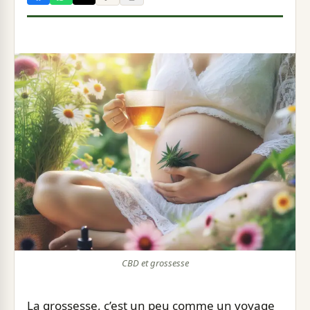
CBD et grossesse
La grossesse, c’est un peu comme un voyage