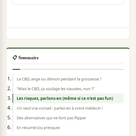
📋 Sommaire
Le CBD, ange ou démon pendant la grossesse ?
“Mais le CBD, ça soulage les nausées, non ?”
Les risques, parlons-en (même si ce n’est pas fun)
Un seul vrai conseil : parlez-en à votre médecin !
Des alternatives qui ne font pas flipper
En résumé (ou presque)