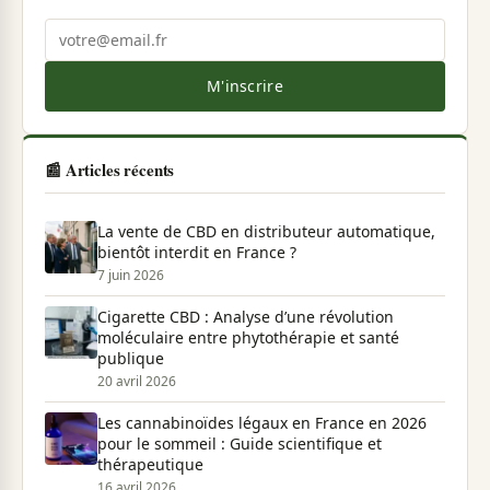
M'inscrire
📰 Articles récents
La vente de CBD en distributeur automatique,
bientôt interdit en France ?
7 juin 2026
Cigarette CBD : Analyse d’une révolution
moléculaire entre phytothérapie et santé
publique
20 avril 2026
Les cannabinoïdes légaux en France en 2026
pour le sommeil : Guide scientifique et
thérapeutique
16 avril 2026