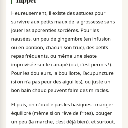
Heureusement, il existe des astuces pour
survivre aux petits maux de la grossesse sans
jouer les apprenties sorcières. Pour les
nausées, un peu de gingembre (en infusion
ou en bonbon, chacun son truc), des petits
repas fréquents, ou même une sieste
improvisée sur le canapé (oui, c’est permis !).
Pour les douleurs, la bouillotte, l’acupuncture
(si on n’a pas peur des aiguilles), ou juste un
bon bain chaud peuvent faire des miracles.
Et puis, on n’oublie pas les basiques : manger
équilibré (même si on rêve de frites), bouger
un peu (la marche, c’est déjà bien), et surtout,