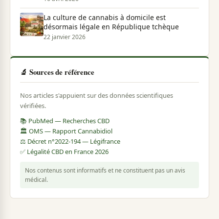
La culture de cannabis à domicile est
désormais légale en République tchèque
22 janvier 2026
🔬 Sources de référence
Nos articles s'appuient sur des données scientifiques
vérifiées.
📚 PubMed — Recherches CBD
🏛️ OMS — Rapport Cannabidiol
⚖️ Décret n°2022-194 — Légifrance
✅ Légalité CBD en France 2026
Nos contenus sont informatifs et ne constituent pas un avis
médical.