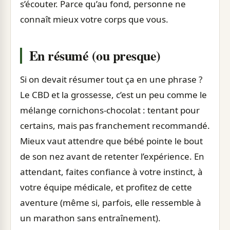
s’écouter. Parce qu’au fond, personne ne
connaît mieux votre corps que vous.
En résumé (ou presque)
Si on devait résumer tout ça en une phrase ?
Le CBD et la grossesse, c’est un peu comme le
mélange cornichons-chocolat : tentant pour
certains, mais pas franchement recommandé.
Mieux vaut attendre que bébé pointe le bout
de son nez avant de retenter l’expérience. En
attendant, faites confiance à votre instinct, à
votre équipe médicale, et profitez de cette
aventure (même si, parfois, elle ressemble à
un marathon sans entraînement).