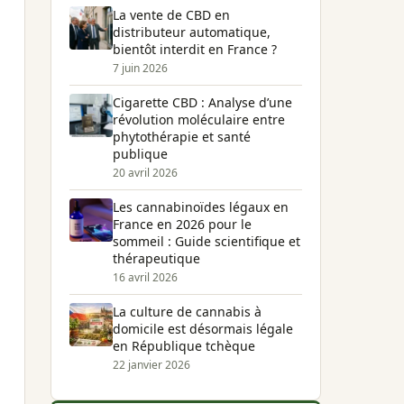
La vente de CBD en
distributeur automatique,
bientôt interdit en France ?
7 juin 2026
Cigarette CBD : Analyse d’une
révolution moléculaire entre
phytothérapie et santé
publique
20 avril 2026
Les cannabinoïdes légaux en
France en 2026 pour le
sommeil : Guide scientifique et
thérapeutique
16 avril 2026
La culture de cannabis à
domicile est désormais légale
en République tchèque
22 janvier 2026