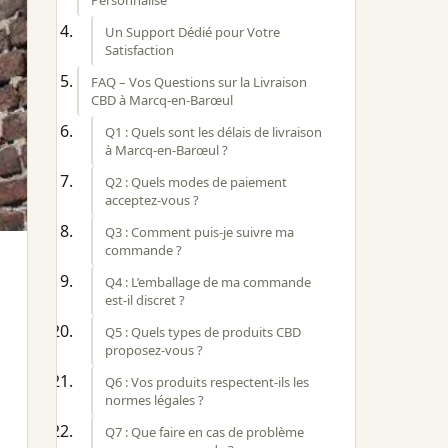
Un Support Dédié pour Votre
Satisfaction
FAQ – Vos Questions sur la Livraison
CBD à Marcq-en-Barœul
Q1 : Quels sont les délais de livraison
à Marcq-en-Barœul ?
Q2 : Quels modes de paiement
acceptez-vous ?
Q3 : Comment puis-je suivre ma
commande ?
Q4 : L’emballage de ma commande
est-il discret ?
Q5 : Quels types de produits CBD
proposez-vous ?
Q6 : Vos produits respectent-ils les
normes légales ?
Q7 : Que faire en cas de problème