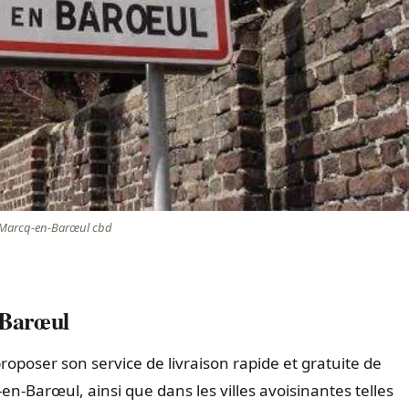
Marcq-en-Barœul cbd
Barœul
proposer son service de livraison rapide et gratuite de
n-Barœul, ainsi que dans les villes avoisinantes telles