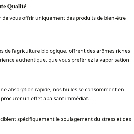
te Qualité
r de vous offrir uniquement des produits de bien-être
es de l’agriculture biologique, offrent des arômes riches
rience authentique, que vous préfériez la vaporisation
une absorption rapide, nos huiles se consomment en
 procurer un effet apaisant immédiat.
 ciblent spécifiquement le soulagement du stress et des
.