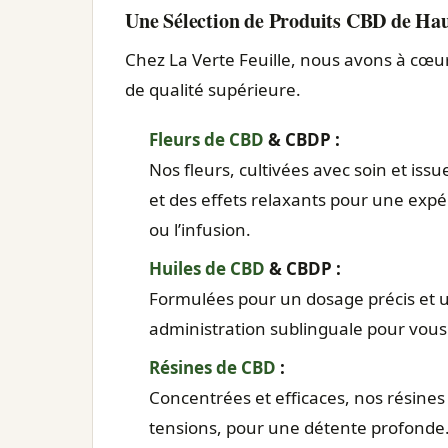
Une Sélection de Produits CBD de Hau
Chez La Verte Feuille, nous avons à cœu
de qualité supérieure.
Fleurs de CBD
& CBDP :
Nos fleurs, cultivées avec soin et issu
et des effets relaxants pour une expé
ou l’infusion.
Huiles de CBD
& CBDP :
Formulées pour un dosage précis et 
administration sublinguale pour vous
Résines de CBD
:
Concentrées et efficaces, nos résines
tensions, pour une détente profonde