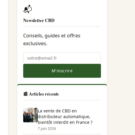
📬
Newsletter CBD
Conseils, guides et offres
exclusives.
M'inscrire
📰 Articles récents
La vente de CBD en
distributeur automatique,
bientôt interdit en France ?
7 juin 2026