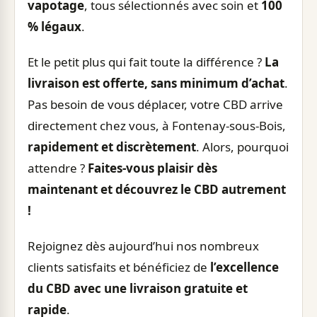
vapotage
, tous sélectionnés avec soin et
100
% légaux
.
Et le petit plus qui fait toute la différence ?
La
livraison est offerte, sans minimum d’achat
.
Pas besoin de vous déplacer, votre CBD arrive
directement chez vous, à Fontenay-sous-Bois,
rapidement et discrètement
. Alors, pourquoi
attendre ?
Faites-vous plaisir dès
maintenant et découvrez le CBD autrement
!
Rejoignez dès aujourd’hui nos nombreux
clients satisfaits et bénéficiez de
l’excellence
du CBD avec une livraison gratuite et
rapide
.