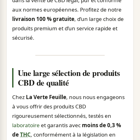
dans la vente de CBD légal, pur et conforme
aux normes européennes. Profitez de notre
livraison 100 % gratuite
, d’un large choix de
produits premium et d’un service rapide et
sécurisé.
Une large sélection de produits
CBD de qualité
Chez
La Verte Feuille
, nous nous engageons
à vous offrir des produits CBD
rigoureusement sélectionnés, testés en
laboratoire
et garantis avec
moins de 0,3 %
de
THC
, conformément à la législation en