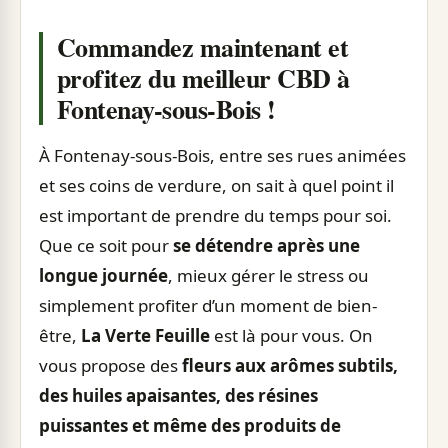
Commandez maintenant et
profitez du meilleur CBD à
Fontenay-sous-Bois !
À Fontenay-sous-Bois, entre ses rues animées
et ses coins de verdure, on sait à quel point il
est important de prendre du temps pour soi.
Que ce soit pour
se détendre après une
longue journée
, mieux gérer le stress ou
simplement profiter d’un moment de bien-
être,
La Verte Feuille
est là pour vous. On
vous propose des
fleurs aux arômes subtils,
des huiles apaisantes, des résines
puissantes et même des produits de