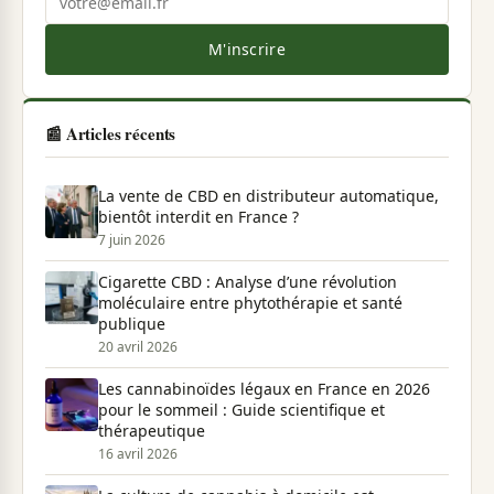
M'inscrire
📰 Articles récents
La vente de CBD en distributeur automatique,
bientôt interdit en France ?
7 juin 2026
Cigarette CBD : Analyse d’une révolution
moléculaire entre phytothérapie et santé
publique
20 avril 2026
Les cannabinoïdes légaux en France en 2026
pour le sommeil : Guide scientifique et
thérapeutique
16 avril 2026