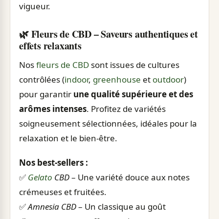
vigueur.
🌿 Fleurs de CBD – Saveurs authentiques et
effets relaxants
Nos
fleurs de CBD
sont issues de cultures
contrôlées (
indoor
,
greenhouse
et
outdoor
)
pour garantir
une qualité supérieure et des
arômes intenses
. Profitez de variétés
soigneusement sélectionnées, idéales pour la
relaxation et le bien-être.
Nos best-sellers :
✅
Gelato
CBD
– Une variété douce aux notes
crémeuses et fruitées.
✅
Amnesia CBD
– Un classique au goût