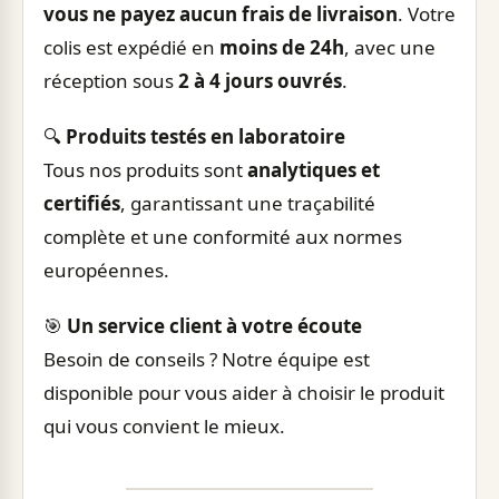
vous ne payez aucun frais de livraison
. Votre
colis est expédié en
moins de 24h
, avec une
réception sous
2 à 4 jours ouvrés
.
🔍
Produits testés en laboratoire
Tous nos produits sont
analytiques et
certifiés
, garantissant une traçabilité
complète et une conformité aux normes
européennes.
🎯
Un service client à votre écoute
Besoin de conseils ? Notre équipe est
disponible pour vous aider à choisir le produit
qui vous convient le mieux.