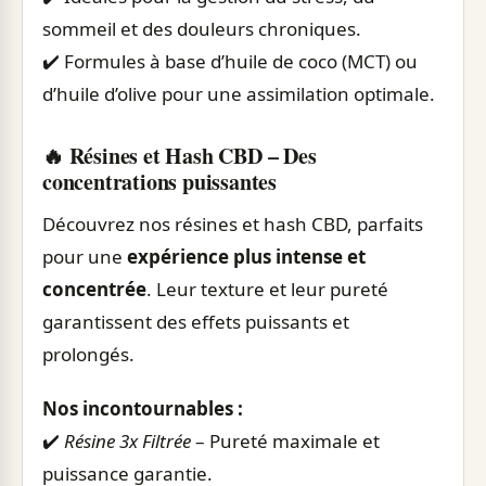
sommeil et des douleurs chroniques.
✔️ Formules à base d’huile de coco (MCT) ou
d’huile d’olive pour une assimilation optimale.
🔥 Résines et Hash CBD – Des
concentrations puissantes
Découvrez nos résines et hash CBD, parfaits
pour une
expérience plus intense et
concentrée
. Leur texture et leur pureté
garantissent des effets puissants et
prolongés.
Nos incontournables :
✔️
Résine 3x Filtrée
– Pureté maximale et
puissance garantie.