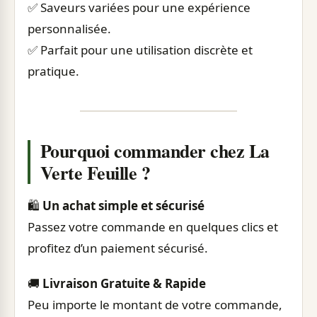
✅ Saveurs variées pour une expérience
personnalisée.
✅ Parfait pour une utilisation discrète et
pratique.
Pourquoi commander chez La
Verte Feuille ?
🛍️
Un achat simple et sécurisé
Passez votre commande en quelques clics et
profitez d’un paiement sécurisé.
🚚
Livraison Gratuite & Rapide
Peu importe le montant de votre commande,