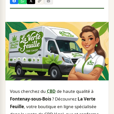
Vous cherchez du
CBD
de haute qualité à
Fontenay-sous-Bois
? Découvrez
La Verte
Feuille
, votre boutique en ligne spécialisée