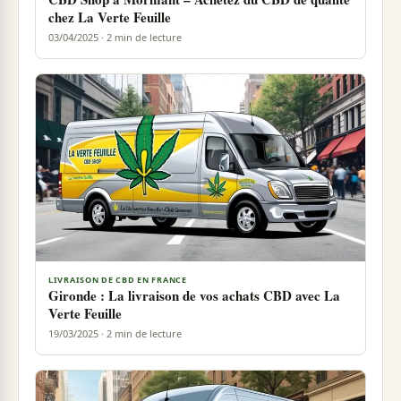
chez La Verte Feuille
03/04/2025 · 2 min de lecture
LIVRAISON DE CBD EN FRANCE
Gironde : La livraison de vos achats CBD avec La
Verte Feuille
19/03/2025 · 2 min de lecture