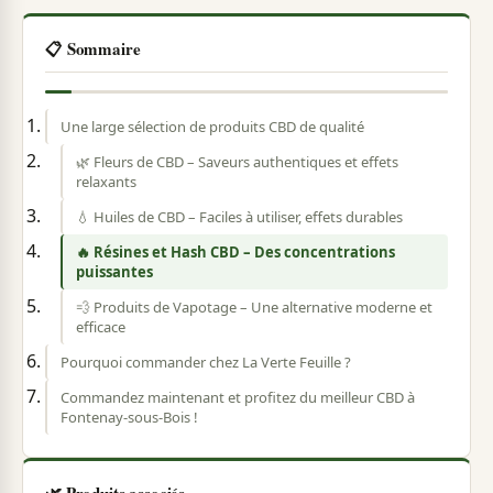
📋 Sommaire
Une large sélection de produits CBD de qualité
🌿 Fleurs de CBD – Saveurs authentiques et effets
relaxants
💧 Huiles de CBD – Faciles à utiliser, effets durables
🔥 Résines et Hash CBD – Des concentrations
puissantes
💨 Produits de Vapotage – Une alternative moderne et
efficace
Pourquoi commander chez La Verte Feuille ?
Commandez maintenant et profitez du meilleur CBD à
Fontenay-sous-Bois !
🌿 Produits associés