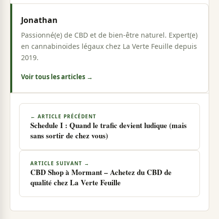
Jonathan
Passionné(e) de CBD et de bien-être naturel. Expert(e)
en cannabinoïdes légaux chez La Verte Feuille depuis
2019.
Voir tous les articles →
← ARTICLE PRÉCÉDENT
Schedule I : Quand le trafic devient ludique (mais
sans sortir de chez vous)
ARTICLE SUIVANT →
CBD Shop à Mormant – Achetez du CBD de
qualité chez La Verte Feuille