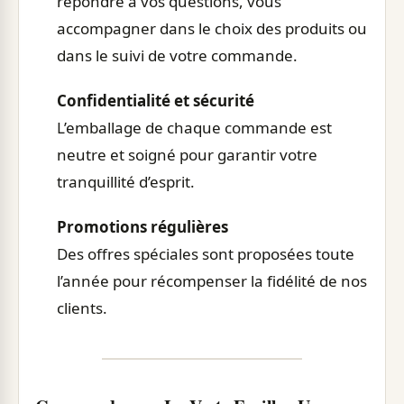
répondre à vos questions, vous
accompagner dans le choix des produits ou
dans le suivi de votre commande.
Confidentialité et sécurité
L’emballage de chaque commande est
neutre et soigné pour garantir votre
tranquillité d’esprit.
Promotions régulières
Des offres spéciales sont proposées toute
l’année pour récompenser la fidélité de nos
clients.