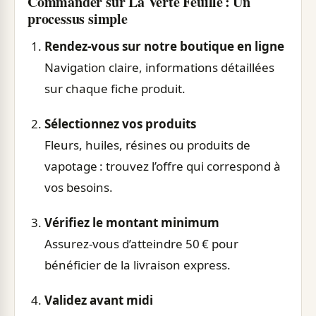
Commander sur La Verte Feuille : Un
processus simple
Rendez-vous sur notre boutique en ligne
Navigation claire, informations détaillées
sur chaque fiche produit.
Sélectionnez vos produits
Fleurs, huiles, résines ou produits de
vapotage : trouvez l’offre qui correspond à
vos besoins.
Vérifiez le montant minimum
Assurez-vous d’atteindre 50 € pour
bénéficier de la livraison express.
Validez avant midi