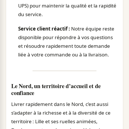
UPS) pour maintenir la qualité et la rapidité
du service.
Service client réactif :
Notre équipe reste
disponible pour répondre à vos questions
et résoudre rapidement toute demande
liée à votre commande ou à la livraison.
Le Nord, un territoire d’accueil et de
confiance
Livrer rapidement dans le Nord, c’est aussi
s’adapter à la richesse et à la diversité de ce
territoire : Lille et ses ruelles animées,