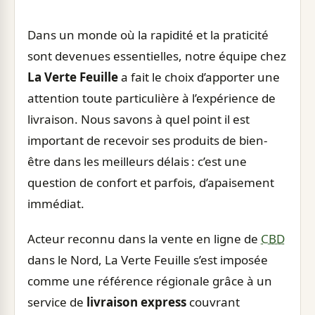
Dans un monde où la rapidité et la praticité
sont devenues essentielles, notre équipe chez
La Verte Feuille
a fait le choix d’apporter une
attention toute particulière à l’expérience de
livraison. Nous savons à quel point il est
important de recevoir ses produits de bien-
être dans les meilleurs délais : c’est une
question de confort et parfois, d’apaisement
immédiat.
Acteur reconnu dans la vente en ligne de
CBD
dans le Nord, La Verte Feuille s’est imposée
comme une référence régionale grâce à un
service de
livraison express
couvrant