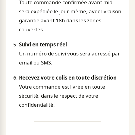
Toute commande confirmée avant midi
sera expédiée le jour-même, avec livraison
garantie avant 18h dans les zones
couvertes.
Suivi en temps réel
Un numéro de suivi vous sera adressé par
email ou SMS.
Recevez votre colis en toute discrétion
Votre commande est livrée en toute
sécurité, dans le respect de votre
confidentialité.