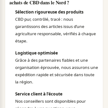
achats de CBD dans le Nord ?
Sélection rigoureuse des produits
CBD pur, contrôlé, tracé : nous
garantissons des articles issus d’une
agriculture responsable, vérifiés à chaque
étape.
Logistique optimisée
Grâce à des partenaires fiables et une
organisation éprouvée, nous assurons une
expédition rapide et sécurisée dans toute
la région.
Service client à l’écoute
Nos conseillers sont disponibles pour