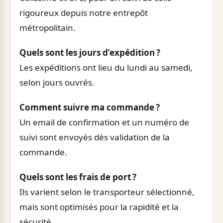
rigoureux depuis notre entrepôt
métropolitain.
Quels sont les jours d’expédition ?
Les expéditions ont lieu du lundi au samedi,
selon jours ouvrés.
Comment suivre ma commande ?
Un email de confirmation et un numéro de
suivi sont envoyés dès validation de la
commande.
Quels sont les frais de port ?
Ils varient selon le transporteur sélectionné,
mais sont optimisés pour la rapidité et la
sécurité.