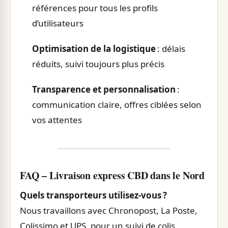
références pour tous les profils
d’utilisateurs
Optimisation de la logistique
: délais
réduits, suivi toujours plus précis
Transparence et personnalisation
:
communication claire, offres ciblées selon
vos attentes
FAQ – Livraison express CBD dans le Nord
Quels transporteurs utilisez-vous ?
Nous travaillons avec Chronopost, La Poste,
Colissimo et UPS, pour un suivi de colis