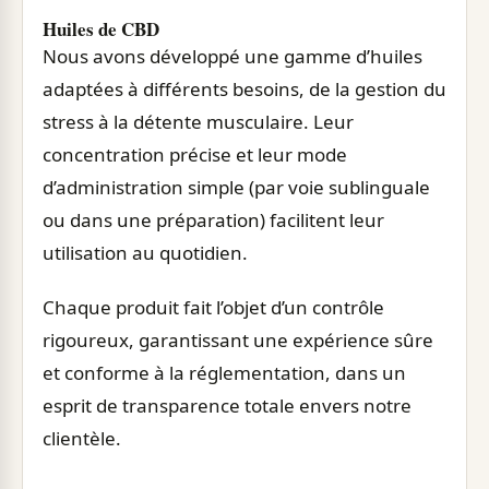
Huiles de CBD
Nous avons développé une gamme d’huiles
adaptées à différents besoins, de la gestion du
stress à la détente musculaire. Leur
concentration précise et leur mode
d’administration simple (par voie sublinguale
ou dans une préparation) facilitent leur
utilisation au quotidien.
Chaque produit fait l’objet d’un contrôle
rigoureux, garantissant une expérience sûre
et conforme à la réglementation, dans un
esprit de transparence totale envers notre
clientèle.