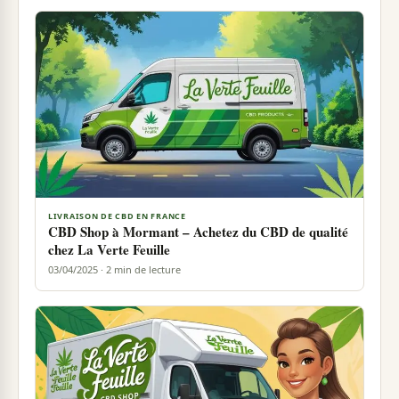
LIVRAISON DE CBD EN FRANCE
CBD Shop à Mormant – Achetez du CBD de qualité
chez La Verte Feuille
03/04/2025 · 2 min de lecture