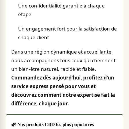
Une confidentialité garantie à chaque
étape
Un engagement fort pour la satisfaction de
chaque client
Dans une région dynamique et accueillante,
nous accompagnons tous ceux qui cherchent
un bien-être naturel, rapide et fiable.
Commandez dès aujourd’hui, profitez d’un
service express pensé pour vous et
découvrez comment notre expertise fait la
différence, chaque jour.
🌿 Nos produits CBD les plus populaires