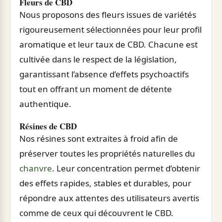
Fleurs de CBD
Nous proposons des fleurs issues de variétés
rigoureusement sélectionnées pour leur profil
aromatique et leur taux de CBD. Chacune est
cultivée dans le respect de la législation,
garantissant l’absence d’effets psychoactifs
tout en offrant un moment de détente
authentique.
Résines de CBD
Nos résines sont extraites à froid afin de
préserver toutes les propriétés naturelles du
chanvre
. Leur concentration permet d’obtenir
des effets rapides, stables et durables, pour
répondre aux attentes des utilisateurs avertis
comme de ceux qui découvrent le CBD.