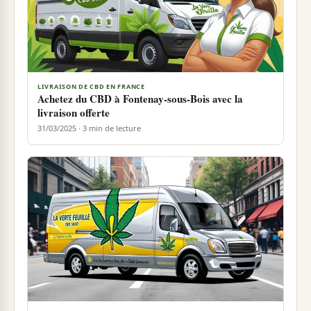
LIVRAISON DE CBD EN FRANCE
Achetez du CBD à Fontenay-sous-Bois avec la
livraison offerte
31/03/2025 · 3 min de lecture