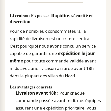
Livraison Express : Rapidité, sécurité et
discrétion
Pour de nombreux consommateurs, la
rapidité de livraison est un critère central.
C’est pourquoi nous avons conçu un service
capable de garantir une
expédition le jour
même
pour toute commande validée avant
midi, avec une livraison assurée avant 18h
dans la plupart des villes du Nord.
Les avantages concrets
Livraison avant 18h :
Pour chaque
commande passée avant midi, nos équipes
assurent une expédition prioritaire, vous