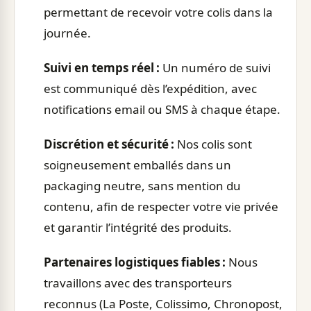
permettant de recevoir votre colis dans la
journée.
Suivi en temps réel :
Un numéro de suivi
est communiqué dès l’expédition, avec
notifications email ou SMS à chaque étape.
Discrétion et sécurité :
Nos colis sont
soigneusement emballés dans un
packaging neutre, sans mention du
contenu, afin de respecter votre vie privée
et garantir l’intégrité des produits.
Partenaires logistiques fiables :
Nous
travaillons avec des transporteurs
reconnus (La Poste, Colissimo, Chronopost,