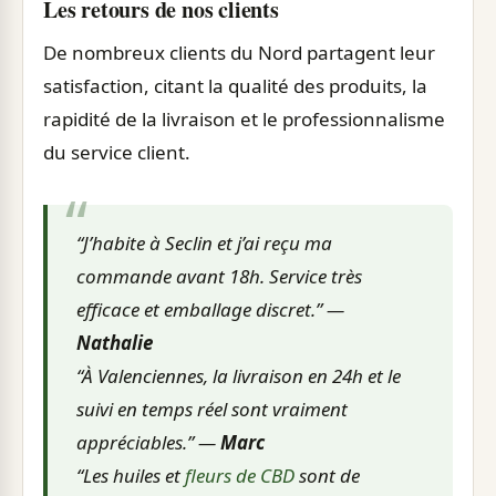
Les retours de nos clients
De nombreux clients du Nord partagent leur
satisfaction, citant la qualité des produits, la
rapidité de la livraison et le professionnalisme
du service client.
“J’habite à Seclin et j’ai reçu ma
commande avant 18h. Service très
efficace et emballage discret.” —
Nathalie
“À Valenciennes, la livraison en 24h et le
suivi en temps réel sont vraiment
appréciables.” —
Marc
“Les huiles et
fleurs de CBD
sont de