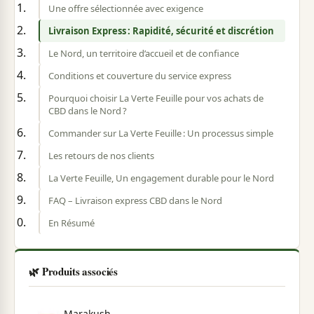
Une offre sélectionnée avec exigence
Livraison Express : Rapidité, sécurité et discrétion
Le Nord, un territoire d’accueil et de confiance
Conditions et couverture du service express
Pourquoi choisir La Verte Feuille pour vos achats de
CBD dans le Nord ?
Commander sur La Verte Feuille : Un processus simple
Les retours de nos clients
La Verte Feuille, Un engagement durable pour le Nord
FAQ – Livraison express CBD dans le Nord
En Résumé
🌿 Produits associés
Marakush