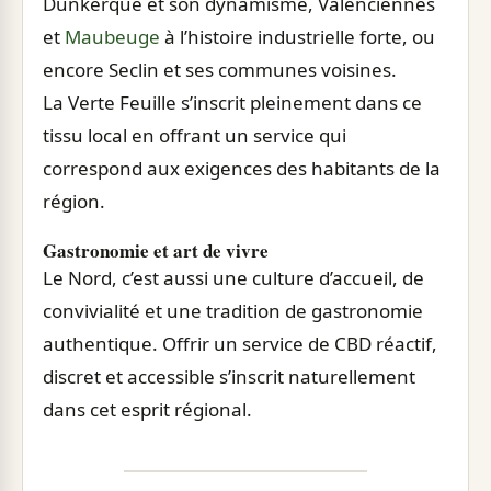
Dunkerque et son dynamisme, Valenciennes
et
Maubeuge
à l’histoire industrielle forte, ou
encore Seclin et ses communes voisines.
La Verte Feuille s’inscrit pleinement dans ce
tissu local en offrant un service qui
correspond aux exigences des habitants de la
région.
Gastronomie et art de vivre
Le Nord, c’est aussi une culture d’accueil, de
convivialité et une tradition de gastronomie
authentique. Offrir un service de CBD réactif,
discret et accessible s’inscrit naturellement
dans cet esprit régional.