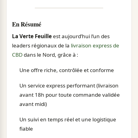
En Résumé
La Verte Feuille
est aujourd’hui l’un des
leaders régionaux de la
livraison express de
CBD
dans le Nord, grâce à :
Une offre riche, contrôlée et conforme
Un service express performant (livraison
avant 18h pour toute commande validée
avant midi)
Un suivi en temps réel et une logistique
fiable