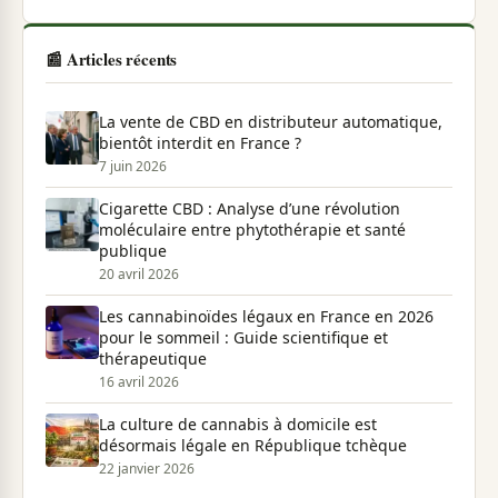
📰 Articles récents
La vente de CBD en distributeur automatique,
bientôt interdit en France ?
7 juin 2026
Cigarette CBD : Analyse d’une révolution
moléculaire entre phytothérapie et santé
publique
20 avril 2026
Les cannabinoïdes légaux en France en 2026
pour le sommeil : Guide scientifique et
thérapeutique
16 avril 2026
La culture de cannabis à domicile est
désormais légale en République tchèque
22 janvier 2026