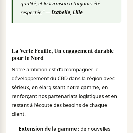
qualité, et la livraison a toujours été
respectée.” —
Isabelle, Lille
La Verte Feuille, Un engagement durable
pour le Nord
Notre ambition est d’accompagner le
développement du CBD dans la région avec
sérieux, en élargissant notre gamme, en
renforçant nos partenariats logistiques et en
restant à l’écoute des besoins de chaque
client.
Extension de la gamme
: de nouvelles