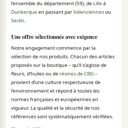
l’ensemble du département (59), de
Lille
à
Dunkerque
en passant par
Valenciennes
ou
Seclin
.
Une offre sélectionnée avec exigence
Notre engagement commence par la
sélection de nos produits. Chacun des articles
proposés sur la boutique – qu’il s’agisse de
fleurs, d’huiles ou de
résines de CBD
–
provient d’une culture respectueuse de
l’environnement et répond à toutes les
normes françaises et européennes en
vigueur. La qualité et la sécurité de nos
références sont systématiquement vérifiées.