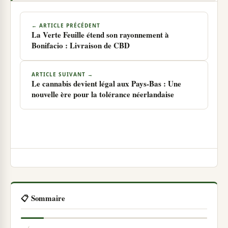
← ARTICLE PRÉCÉDENT
La Verte Feuille étend son rayonnement à
Bonifacio : Livraison de CBD
ARTICLE SUIVANT →
Le cannabis devient légal aux Pays-Bas : Une
nouvelle ère pour la tolérance néerlandaise
📋 Sommaire