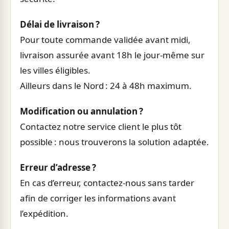
Délai de livraison ?
Pour toute commande validée avant midi,
livraison assurée avant 18h le jour-même sur
les villes éligibles.
Ailleurs dans le Nord : 24 à 48h maximum.
Modification ou annulation ?
Contactez notre service client le plus tôt
possible : nous trouverons la solution adaptée.
Erreur d’adresse ?
En cas d’erreur, contactez-nous sans tarder
afin de corriger les informations avant
l’expédition.