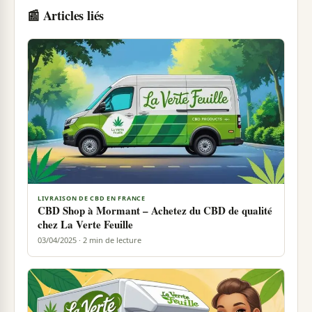
📰 Articles liés
LIVRAISON DE CBD EN FRANCE
CBD Shop à Mormant – Achetez du CBD de qualité
chez La Verte Feuille
03/04/2025 · 2 min de lecture