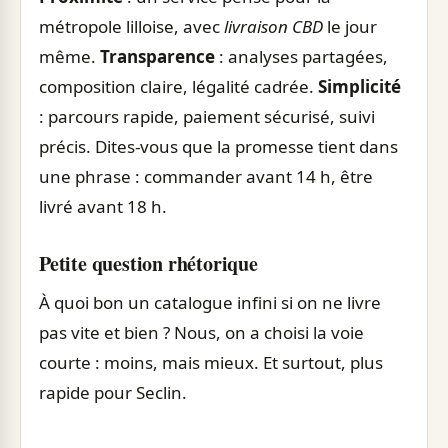
métropole lilloise, avec
livraison CBD
le jour
même.
Transparence
: analyses partagées,
composition claire, légalité cadrée.
Simplicité
: parcours rapide, paiement sécurisé, suivi
précis. Dites-vous que la promesse tient dans
une phrase : commander avant 14 h, être
livré avant 18 h.
Petite question rhétorique
À quoi bon un catalogue infini si on ne livre
pas vite et bien ? Nous, on a choisi la voie
courte : moins, mais mieux. Et surtout, plus
rapide pour Seclin.