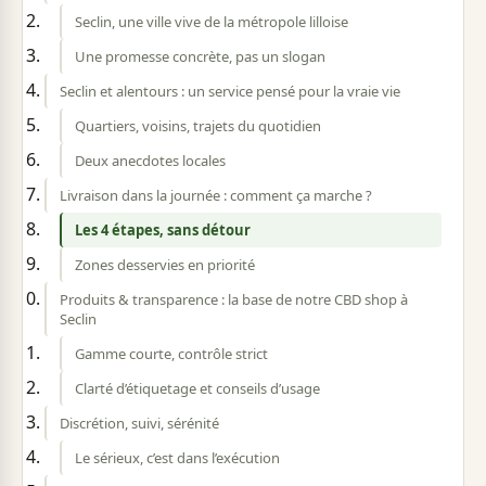
Seclin, une ville vive de la métropole lilloise
Une promesse concrète, pas un slogan
Seclin et alentours : un service pensé pour la vraie vie
Quartiers, voisins, trajets du quotidien
Deux anecdotes locales
Livraison dans la journée : comment ça marche ?
Les 4 étapes, sans détour
Zones desservies en priorité
Produits & transparence : la base de notre CBD shop à
Seclin
Gamme courte, contrôle strict
Clarté d’étiquetage et conseils d’usage
Discrétion, suivi, sérénité
Le sérieux, c’est dans l’exécution