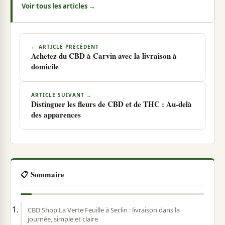
Voir tous les articles →
← ARTICLE PRÉCÉDENT
Achetez du CBD à Carvin avec la livraison à
domicile
ARTICLE SUIVANT →
Distinguer les fleurs de CBD et de THC : Au-delà
des apparences
📋 Sommaire
CBD Shop La Verte Feuille à Seclin : livraison dans la
journée, simple et claire