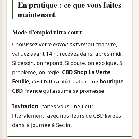
En pratique : ce que vous faites
maintenant
Mode d’emploi ultra court
Choisissez votre
extrait naturel
au chanvre,
validez avant 14 h, recevez dans l’après-midi.
Si besoin, on répond. Si doute, on explique. Si
problème, on règle.
CBD Shop La Verte
Feuille
, c’est l’efficacité locale d’une
boutique
CBD France
qui assume sa promesse.
Invitation
: faites-vous une fleur…
littéralement, avec nos fleurs de CBD livrées
dans la journée à Seclin.