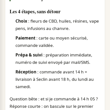
Les 4 étapes, sans détour
Choix
: fleurs de CBD, huiles, résines, vape
pens, infusions au chanvre.
Paiement
: carte ou moyen sécurisé,
commande validée.
Prépa & suivi
: préparation immédiate,
numéro de suivi envoyé par mail/SMS.
Réception
: commande avant 14 h =
livraison à Seclin avant 18 h, du lundi au
samedi.
Question bête : et si je commande à 14 h 05 ?
Réponse courte : on bascule sur le premier