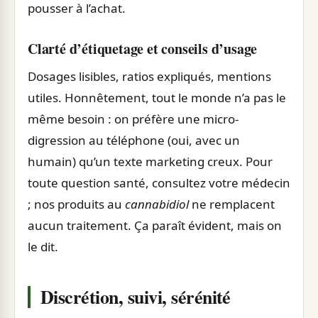
pousser à l’achat.
Clarté d’étiquetage et conseils d’usage
Dosages lisibles, ratios expliqués, mentions
utiles. Honnêtement, tout le monde n’a pas le
même besoin : on préfère une micro-
digression au téléphone (oui, avec un
humain) qu’un texte marketing creux. Pour
toute question santé, consultez votre médecin
; nos produits au
cannabidiol
ne remplacent
aucun traitement. Ça paraît évident, mais on
le dit.
Discrétion, suivi, sérénité