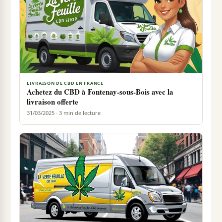
LIVRAISON DE CBD EN FRANCE
Achetez du CBD à Fontenay-sous-Bois avec la
livraison offerte
31/03/2025 · 3 min de lecture