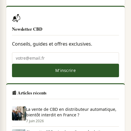
📬
Newsletter CBD
Conseils, guides et offres exclusives.
M'inscrire
📰 Articles récents
La vente de CBD en distributeur automatique,
bientôt interdit en France ?
7 juin 2026