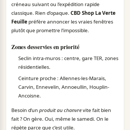
créneau suivant ou l’expédition rapide
classique. Rien d’opaque.
CBD Shop La Verte
Feuille
préfère annoncer les vraies fenêtres
plutôt que promettre l’impossible.
Zones desservies en priorité
Seclin intra-muros : centre, gare TER, zones
résidentielles.
Ceinture proche : Allennes-les-Marais,
Carvin, Ennevelin, Annoeullin, Houplin-
Ancoisne.
Besoin d’un
produit au chanvre
vite fait bien
fait ? On gère. Oui, même le samedi. On le
répète parce que c’est utile.