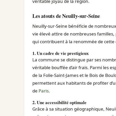
véritable joyau de la région.
Les atouts de Neuilly-sur-Seine
Neuilly-sur-Seine bénéficie de nombreux 
vie élevé attire de nombreuses familles, 
qui contribuent à la renommée de cett
1. Un cadre de vie prestigieux
La commune se distingue par ses nombre
véritable bouffée d’air frais. Parmi les 
de la Folie-Saint-James et le Bois de Bo
permettent aux habitants de profiter d
de
Paris
.
2. Une accessibilité optimale
Grâce à sa situation géographique, Neui