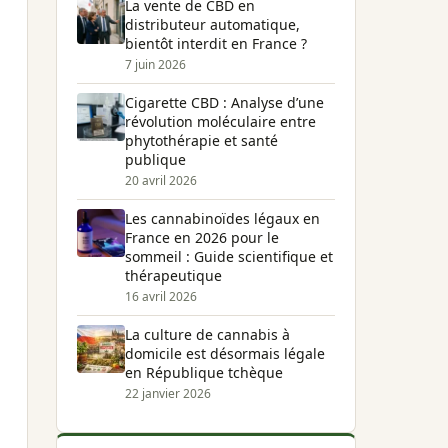
La vente de CBD en
distributeur automatique,
bientôt interdit en France ?
7 juin 2026
Cigarette CBD : Analyse d’une
révolution moléculaire entre
phytothérapie et santé
publique
20 avril 2026
Les cannabinoïdes légaux en
France en 2026 pour le
sommeil : Guide scientifique et
thérapeutique
16 avril 2026
La culture de cannabis à
domicile est désormais légale
en République tchèque
22 janvier 2026