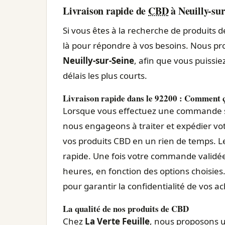
Livraison rapide de
CBD
à Neuilly-sur
Si vous êtes à la recherche de produits 
là pour répondre à vos besoins. Nous p
Neuilly-sur-Seine
, afin que vous puissie
délais les plus courts.
Livraison rapide dans le 92200 : Comment ç
Lorsque vous effectuez une commande 
nous engageons à traiter et expédier vot
vos produits CBD en un rien de temps. L
rapide. Une fois votre commande validée
heures, en fonction des options choisies.
pour garantir la confidentialité de vos ac
La qualité de nos produits de CBD
Chez
La Verte Feuille
, nous proposons 