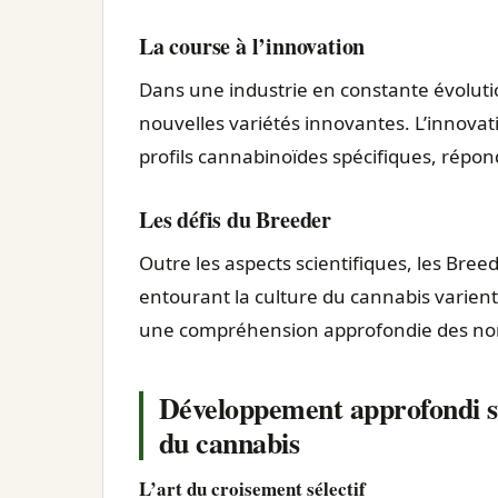
La course à l’innovation
Dans une industrie en constante évoluti
nouvelles variétés innovantes. L’innovat
profils cannabinoïdes spécifiques, répo
Les défis du Breeder
Outre les aspects scientifiques, les Breed
entourant la culture du cannabis varient
une compréhension approfondie des norm
Développement approfondi sur
du cannabis
L’art du croisement sélectif