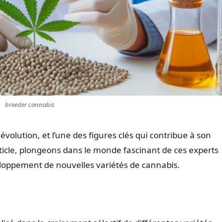
breeder cannabis
volution, et l’une des figures clés qui contribue à son
ticle, plongeons dans le monde fascinant de ces experts
eloppement de nouvelles variétés de cannabis.