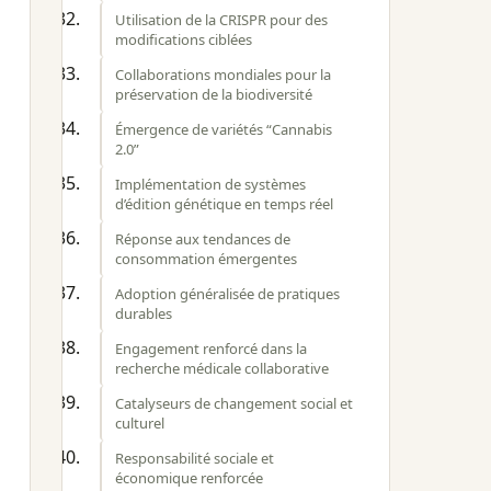
Utilisation de la CRISPR pour des
modifications ciblées
Collaborations mondiales pour la
préservation de la biodiversité
Émergence de variétés “Cannabis
2.0”
Implémentation de systèmes
d’édition génétique en temps réel
Réponse aux tendances de
consommation émergentes
Adoption généralisée de pratiques
durables
Engagement renforcé dans la
recherche médicale collaborative
Catalyseurs de changement social et
culturel
Responsabilité sociale et
économique renforcée