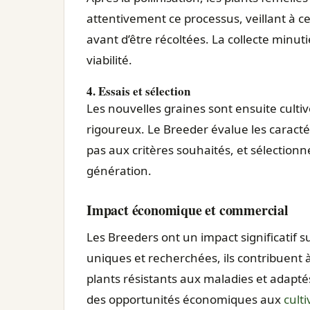
attentivement ce processus, veillant à c
avant d’être récoltées. La collecte minut
viabilité.
4. Essais et sélection
Les nouvelles graines sont ensuite cultiv
rigoureux. Le Breeder évalue les caracté
pas aux critères souhaités, et sélectionn
génération.
Impact économique et commercial
Les Breeders ont un impact significatif 
uniques et recherchées, ils contribuent 
plants résistants aux maladies et adapt
des opportunités économiques aux
cult