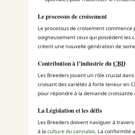
Le processus de croisement
Le processus de croisement commence par
soigneusement ceux qui possèdent les cara
créent une nouvelle génération de semen
Contribution à l’industrie du
CBD
Les Breeders jouent un rôle crucial dans
croisant des variétés à forte teneur en CB
pour répondre à la demande croissante
La Législation et les défis
Les Breeders doivent naviguer à travers 
à la
culture du cannabis
. La conformité a