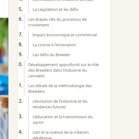
La Législation et les défis
Les étapes clés du processus de
croisement
Impact économique et commercial
La course à l’innovation
Les défis du Breeder
Développement approfondi sur le rôle
des Breeders dans l’industrie du
cannabis
Les détails de la méthodologie des
Breeders
L’évolution de l’industrie et les
tendances futures
L’éducation et la transmission du
savoir
L’art et la science de la création
génétique