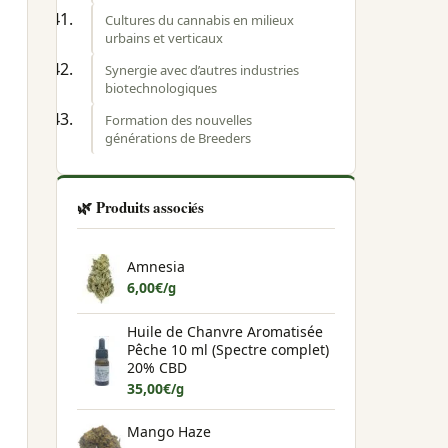
Cultures du cannabis en milieux
urbains et verticaux
Synergie avec d’autres industries
biotechnologiques
Formation des nouvelles
générations de Breeders
🌿 Produits associés
Amnesia
6,00
€
/g
Huile de Chanvre Aromatisée
Pêche 10 ml (Spectre complet)
20% CBD
35,00
€
/g
Mango Haze