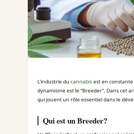
L’industrie du
cannabis
est en constante é
dynamisme est le “Breeder”. Dans cet ar
qui jouent un rôle essentiel dans le dév
Qui est un Breeder?