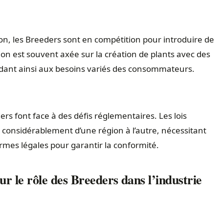
on, les Breeders sont en compétition pour introduire de
ion est souvent axée sur la création de plants avec des
ndant ainsi aux besoins variés des consommateurs.
ers font face à des défis réglementaires. Les lois
 considérablement d’une région à l’autre, nécessitant
es légales pour garantir la conformité.
 le rôle des Breeders dans l’industrie