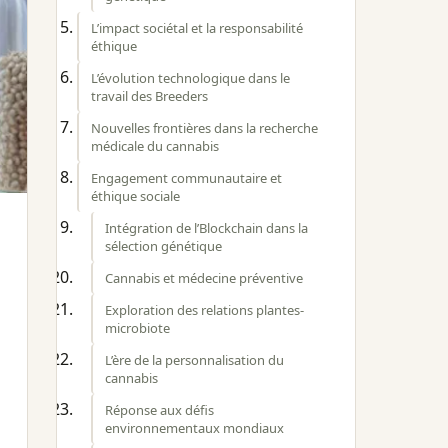
L’impact sociétal et la responsabilité
éthique
L’évolution technologique dans le
travail des Breeders
Nouvelles frontières dans la recherche
médicale du cannabis
Engagement communautaire et
éthique sociale
Intégration de l’Blockchain dans la
sélection génétique
Cannabis et médecine préventive
Exploration des relations plantes-
microbiote
L’ère de la personnalisation du
cannabis
Réponse aux défis
environnementaux mondiaux