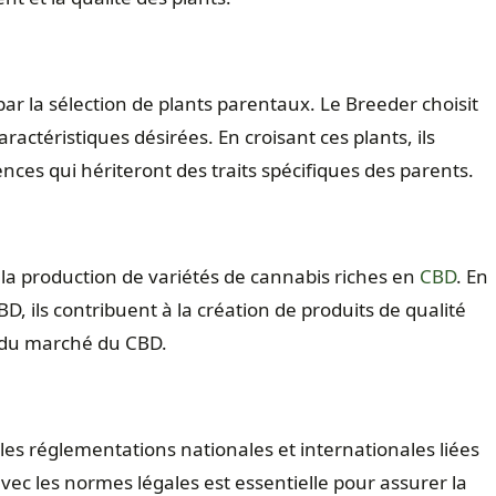
 la sélection de plants parentaux. Le Breeder choisit
ctéristiques désirées. En croisant ces plants, ils
ces qui hériteront des traits spécifiques des parents.
 la production de variétés de cannabis riches en
CBD
. En
D, ils contribuent à la création de produits de qualité
 du marché du CBD.
les réglementations nationales et internationales liées
vec les normes légales est essentielle pour assurer la