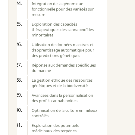
Intégration de la génomique
fonctionnelle pour des variétés sur
mesure
Exploration des capacités
thérapeutiques des cannabinoïdes
minoritaires
Utilisation de données massives et
d’apprentissage automatique pour
des prédictions génétiques
Réponse aux demandes spécifiques
du marché
La gestion éthique des ressources
génétiques et de la biodiversité
Avancées dans la personnalisation
des profils cannabinoïdes
Optimisation de la culture en milieux
contrôlés
Exploration des potentiels
médicinaux des terpènes