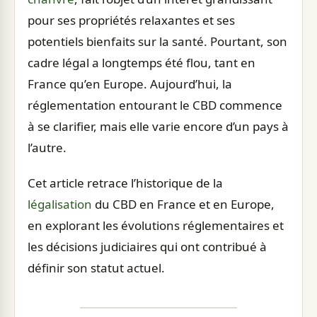
pour ses propriétés relaxantes et ses
potentiels bienfaits sur la santé. Pourtant, son
cadre légal a longtemps été flou, tant en
France qu’en Europe. Aujourd’hui, la
réglementation entourant le CBD commence
à se clarifier, mais elle varie encore d’un pays à
l’autre.
Cet article retrace l’historique de la
légalisation
du CBD en France et en Europe,
en explorant les évolutions réglementaires et
les décisions judiciaires qui ont contribué à
définir son statut actuel.