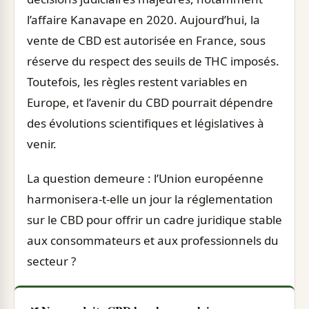
l’affaire Kanavape en 2020. Aujourd’hui, la
vente de CBD est autorisée en France, sous
réserve du respect des seuils de THC imposés.
Toutefois, les règles restent variables en
Europe, et l’avenir du CBD pourrait dépendre
des évolutions scientifiques et législatives à
venir.
La question demeure : l’Union européenne
harmonisera-t-elle un jour la réglementation
sur le CBD pour offrir un cadre juridique stable
aux consommateurs et aux professionnels du
secteur ?