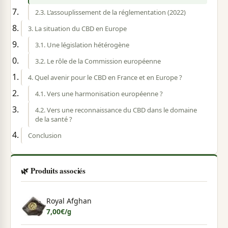
2.3. L’assouplissement de la réglementation (2022)
3. La situation du CBD en Europe
3.1. Une législation hétérogène
3.2. Le rôle de la Commission européenne
4. Quel avenir pour le CBD en France et en Europe ?
4.1. Vers une harmonisation européenne ?
4.2. Vers une reconnaissance du CBD dans le domaine
de la santé ?
Conclusion
🌿 Produits associés
Royal Afghan
7,00
€
/g