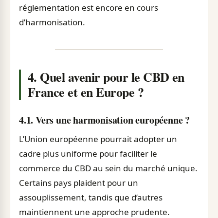
réglementation est encore en cours
d’harmonisation.
4. Quel avenir pour le CBD en
France et en Europe ?
4.1. Vers une harmonisation européenne ?
L’Union européenne pourrait adopter un
cadre plus uniforme pour faciliter le
commerce du CBD au sein du marché unique.
Certains pays plaident pour un
assouplissement, tandis que d’autres
maintiennent une approche prudente.