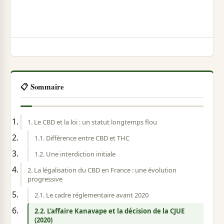
📋 Sommaire
1. Le CBD et la loi : un statut longtemps flou
1.1. Différence entre CBD et THC
1.2. Une interdiction initiale
2. La légalisation du CBD en France : une évolution
progressive
2.1. Le cadre réglementaire avant 2020
2.2. L’affaire Kanavape et la décision de la CJUE
(2020)