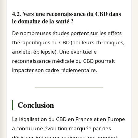
4.2. Vers une reconnaissance du CBD dans
le domaine de la santé ?
De nombreuses études portent sur les effets
thérapeutiques du CBD (douleurs chroniques,
anxiété, épilepsie). Une éventuelle
reconnaissance médicale du CBD pourrait
impacter son cadre réglementaire.
Conclusion
La légalisation du CBD en France et en Europe
a connu une évolution marquée par des
décisions judiciaires majeures, notamment