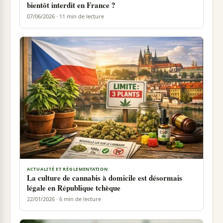
bientôt interdit en France ?
07/06/2026 · 11 min de lecture
ACTUALITÉ ET RÉGLEMENTATION
La culture de cannabis à domicile est désormais
légale en République tchèque
22/01/2026 · 6 min de lecture