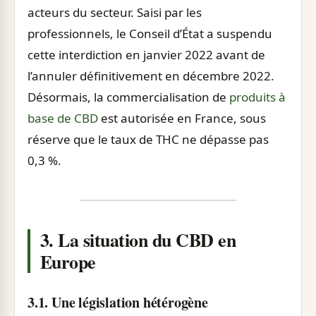
acteurs du secteur. Saisi par les
professionnels, le Conseil d’État a suspendu
cette interdiction en janvier 2022 avant de
l’annuler définitivement en décembre 2022.
Désormais, la commercialisation de
produits à
base de CBD
est autorisée en France, sous
réserve que le taux de THC ne dépasse pas
0,3 %.
3. La situation du CBD en
Europe
3.1. Une législation hétérogène