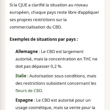
Si la CJUE a clarifié la situation au niveau
européen, chaque pays reste libre d’appliquer
ses propres restrictions sur la
commercialisation du CBD.
Exemples de situations par pays :
Allemagne
: Le CBD est largement
autorisé, mais la concentration en THC ne
doit pas dépasser 0,2 %.
Italie
: Autorisation sous conditions, mais
des restrictions subsistent concernant les
fleurs de CBD
.
Espagne
: Le CBD est autorisé pour un
usage cosmétique, mais sa vente pour la