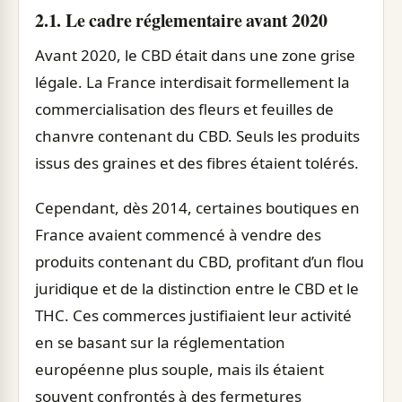
2.1. Le cadre réglementaire avant 2020
Avant 2020, le CBD était dans une zone grise
légale. La France interdisait formellement la
commercialisation des fleurs et feuilles de
chanvre contenant du CBD. Seuls les produits
issus des graines et des fibres étaient tolérés.
Cependant, dès 2014, certaines boutiques en
France avaient commencé à vendre des
produits contenant du CBD, profitant d’un flou
juridique et de la distinction entre le CBD et le
THC. Ces commerces justifiaient leur activité
en se basant sur la réglementation
européenne plus souple, mais ils étaient
souvent confrontés à des fermetures