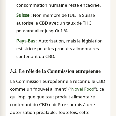
consommation humaine reste encadrée.
Suisse
: Non membre de l’UE, la Suisse
autorise le CBD avec un taux de THC
pouvant aller jusqu’à 1 %.
Pays-Bas
: Autorisation, mais la législation
est stricte pour les produits alimentaires
contenant du CBD.
3.2. Le rôle de la Commission européenne
La Commission européenne a reconnu le CBD
comme un “nouvel aliment” (“
Novel Food
”), ce
qui implique que tout produit alimentaire
contenant du CBD doit être soumis à une
autorisation préalable. Toutefois, cette