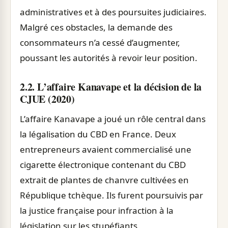
administratives et à des poursuites judiciaires.
Malgré ces obstacles, la demande des
consommateurs n’a cessé d’augmenter,
poussant les autorités à revoir leur position.
2.2. L’affaire Kanavape et la décision de la
CJUE (2020)
L’affaire Kanavape a joué un rôle central dans
la légalisation du CBD en France. Deux
entrepreneurs avaient commercialisé une
cigarette électronique contenant du CBD
extrait de plantes de chanvre cultivées en
République tchèque. Ils furent poursuivis par
la justice française pour infraction à la
législation sur les stupéfiants.