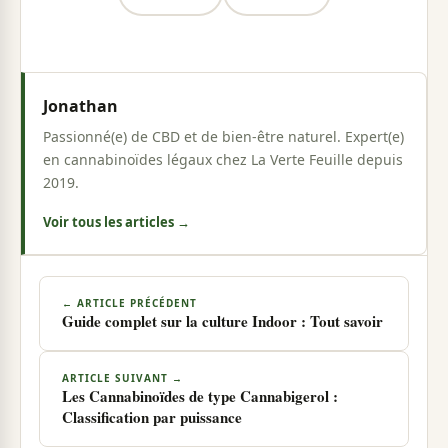
Jonathan
Passionné(e) de CBD et de bien-être naturel. Expert(e)
en cannabinoïdes légaux chez La Verte Feuille depuis
2019.
Voir tous les articles →
← ARTICLE PRÉCÉDENT
Guide complet sur la culture Indoor : Tout savoir
ARTICLE SUIVANT →
Les Cannabinoïdes de type Cannabigerol :
Classification par puissance