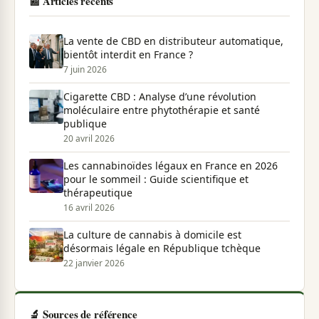
📰 Articles récents
La vente de CBD en distributeur automatique,
bientôt interdit en France ?
7 juin 2026
Cigarette CBD : Analyse d’une révolution
moléculaire entre phytothérapie et santé
publique
20 avril 2026
Les cannabinoïdes légaux en France en 2026
pour le sommeil : Guide scientifique et
thérapeutique
16 avril 2026
La culture de cannabis à domicile est
désormais légale en République tchèque
22 janvier 2026
🔬 Sources de référence