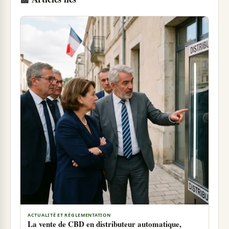
ACTUALITÉ ET RÉGLEMENTATION
La vente de CBD en distributeur automatique,