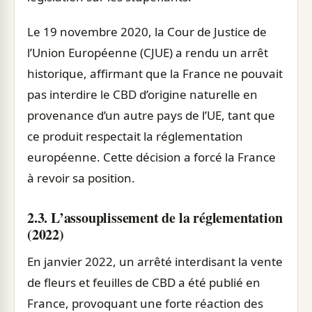
Le 19 novembre 2020, la Cour de Justice de
l’Union Européenne (CJUE) a rendu un arrêt
historique, affirmant que la France ne pouvait
pas interdire le CBD d’origine naturelle en
provenance d’un autre pays de l’UE, tant que
ce produit respectait la réglementation
européenne. Cette décision a forcé la France
à revoir sa position.
2.3. L’assouplissement de la réglementation
(2022)
En janvier 2022, un arrêté interdisant la vente
de fleurs et feuilles de CBD a été publié en
France, provoquant une forte réaction des