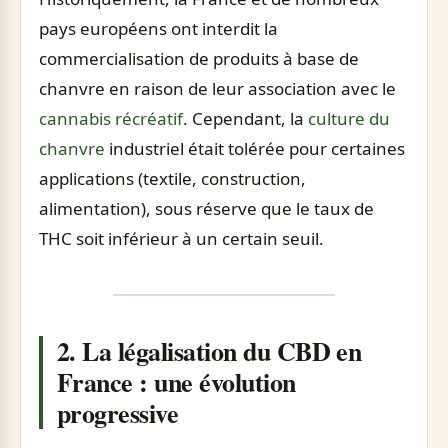
pays européens ont interdit la
commercialisation de produits à base de
chanvre en raison de leur association avec le
cannabis récréatif
. Cependant, la
culture du
chanvre
industriel était tolérée pour certaines
applications (textile, construction,
alimentation), sous réserve que le taux de
THC soit inférieur à un certain seuil.
2. La légalisation du CBD en
France : une évolution
progressive