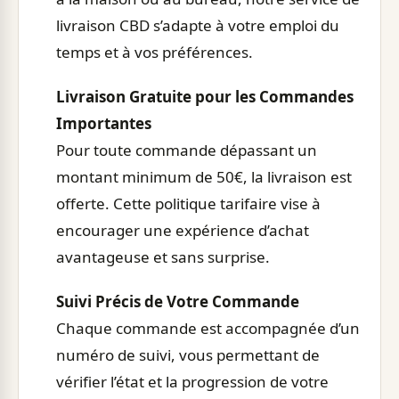
livraison CBD s’adapte à votre emploi du
temps et à vos préférences.
Livraison Gratuite pour les Commandes
Importantes
Pour toute commande dépassant un
montant minimum de 50€, la livraison est
offerte. Cette politique tarifaire vise à
encourager une expérience d’achat
avantageuse et sans surprise.
Suivi Précis de Votre Commande
Chaque commande est accompagnée d’un
numéro de suivi, vous permettant de
vérifier l’état et la progression de votre