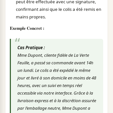
peut être effectuée avec une signature,
confirmant ainsi que le colis a été remis en
mains propres.
Exemple Concret :
Cas Pratique :
Mme Dupont, cliente fidèle de La Verte
Feuille, a passé sa commande avant 14h
un lundi. Le colis a été expédié le même
jour et livré à son domicile en moins de 48
heures, avec un suivi en temps réel
accessible via notre interface. Grâce à la
livraison express et à la discrétion assurée
par l’emballage neutre, Mme Dupont a