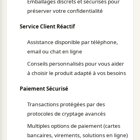
Emballages discrets et sécurisés pour
préserver votre confidentialité
Service Client Réactif
Assistance disponible par téléphone,
email ou chat en ligne
Conseils personnalisés pour vous aider
à choisir le produit adapté à vos besoins
Paiement Sécurisé
Transactions protégées par des
protocoles de cryptage avancés
Multiples options de paiement (cartes
bancaires, virements, solutions en ligne)