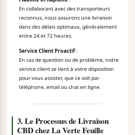
En collaborant avec des transporteurs
reconnus, nous assurons une livraison
dans des délais optimaux, généralement
entre 24 et 72 heures.
Service Client Proactif
:
En cas de question ou de problème, notre
service client se tient à votre disposition
pour vous assister, que ce soit par
téléphone, email ou chat en ligne.
3. Le Processus de Livraison
CBD chez La Verte Feuille