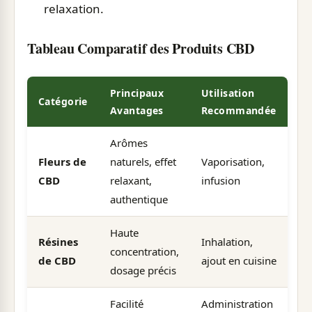
relaxation.
Tableau Comparatif des Produits CBD
Principaux
Utilisation
Catégorie
Avantages
Recommandée
Arômes
Fleurs de
naturels, effet
Vaporisation,
CBD
relaxant,
infusion
authentique
Haute
Résines
Inhalation,
concentration,
de CBD
ajout en cuisine
dosage précis
Facilité
Administration