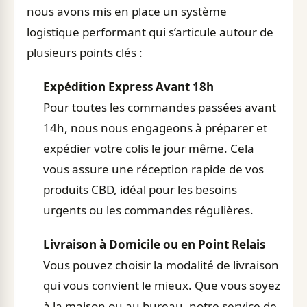
nous avons mis en place un système
logistique performant qui s’articule autour de
plusieurs points clés :
Expédition Express Avant 18h
Pour toutes les commandes passées avant
14h, nous nous engageons à préparer et
expédier votre colis le jour même. Cela
vous assure une réception rapide de vos
produits CBD, idéal pour les besoins
urgents ou les commandes régulières.
Livraison à Domicile ou en Point Relais
Vous pouvez choisir la modalité de livraison
qui vous convient le mieux. Que vous soyez
à la maison ou au bureau, notre service de