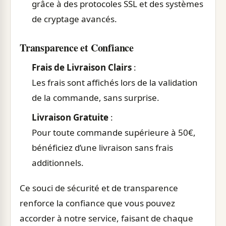
grâce à des protocoles SSL et des systèmes
de cryptage avancés.
Transparence et Confiance
Frais de Livraison Clairs
:
Les frais sont affichés lors de la validation
de la commande, sans surprise.
Livraison Gratuite
:
Pour toute commande supérieure à 50€,
bénéficiez d’une livraison sans frais
additionnels.
Ce souci de sécurité et de transparence
renforce la confiance que vous pouvez
accorder à notre service, faisant de chaque