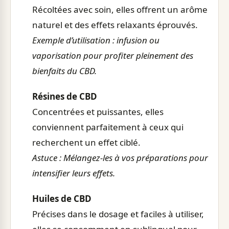
Récoltées avec soin, elles offrent un arôme
naturel et des effets relaxants éprouvés.
Exemple d’utilisation : infusion ou
vaporisation pour profiter pleinement des
bienfaits du CBD.
Résines de CBD
Concentrées et puissantes, elles
conviennent parfaitement à ceux qui
recherchent un effet ciblé.
Astuce : Mélangez-les à vos préparations pour
intensifier leurs effets.
Huiles de CBD
Précises dans le dosage et faciles à utiliser,