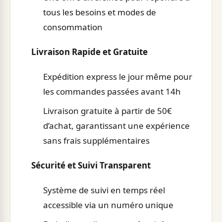
tous les besoins et modes de
consommation
Livraison Rapide et Gratuite
Expédition express le jour même pour
les commandes passées avant 14h
Livraison gratuite à partir de 50€
d’achat, garantissant une expérience
sans frais supplémentaires
Sécurité et Suivi Transparent
Système de suivi en temps réel
accessible via un numéro unique