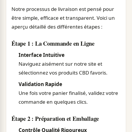
Notre processus de livraison est pensé pour
être simple, efficace et transparent. Voici un
aperçu détaillé des différentes étapes :
Étape 1 : La Commande en Ligne
Interface Intuitive
Naviguez aisément sur notre site et
sélectionnez vos produits CBD favoris.
Validation Rapide
Une fois votre panier finalisé, validez votre
commande en quelques clics.
Étape 2 : Préparation et Emballage
Contrôle Qualité Rigoureux