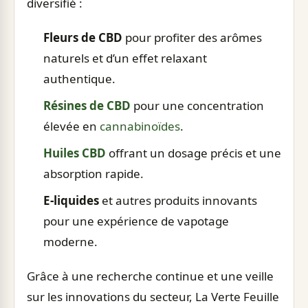
diversifié :
Fleurs de CBD
pour profiter des arômes
naturels et d’un effet relaxant
authentique.
Résines de CBD
pour une concentration
élevée en
cannabinoïdes
.
Huiles CBD
offrant un dosage précis et une
absorption rapide.
E-liquides
et autres produits innovants
pour une expérience de vapotage
moderne.
Grâce à une recherche continue et une veille
sur les innovations du secteur, La Verte Feuille