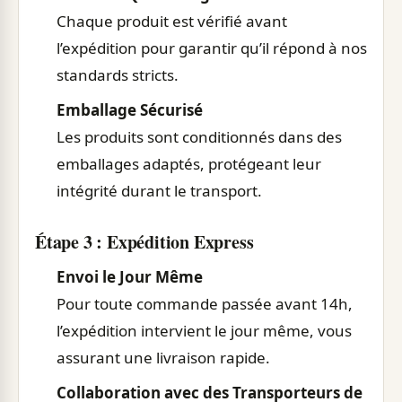
Chaque produit est vérifié avant
l’expédition pour garantir qu’il répond à nos
standards stricts.
Emballage Sécurisé
Les produits sont conditionnés dans des
emballages adaptés, protégeant leur
intégrité durant le transport.
Étape 3 : Expédition Express
Envoi le Jour Même
Pour toute commande passée avant 14h,
l’expédition intervient le jour même, vous
assurant une livraison rapide.
Collaboration avec des Transporteurs de