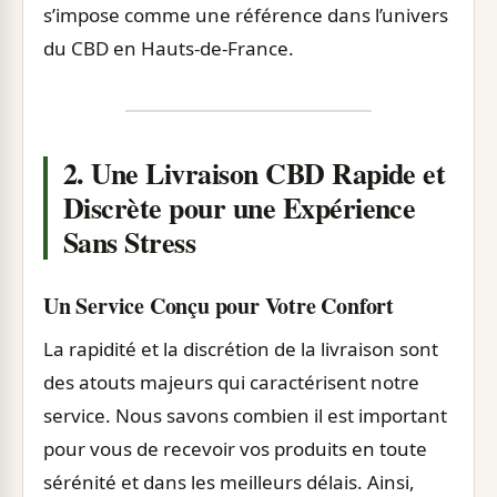
s’impose comme une référence dans l’univers
du CBD en Hauts-de-France.
2. Une Livraison CBD Rapide et
Discrète pour une Expérience
Sans Stress
Un Service Conçu pour Votre Confort
La rapidité et la discrétion de la livraison sont
des atouts majeurs qui caractérisent notre
service. Nous savons combien il est important
pour vous de recevoir vos produits en toute
sérénité et dans les meilleurs délais. Ainsi,