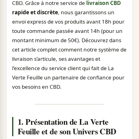
CBD. Grâce à notre service de
livraison CBD
rapide et discrète
, nous garantissons un
envoi express de vos produits avant 18h pour
toute commande passée avant 14h (pour un
montant minimum de 50€). Découvrez dans
cet article complet comment notre système de
livraison s’articule, ses avantages et
l’excellence du service client qui fait de La
Verte Feuille un partenaire de confiance pour
vos besoins en CBD.
1. Présentation de La Verte
Feuille et de son Univers CBD