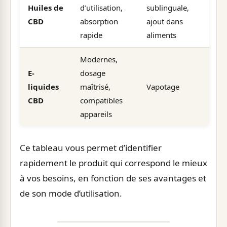
Huiles de
d’utilisation,
sublinguale,
CBD
absorption
ajout dans
rapide
aliments
Modernes,
E-
dosage
liquides
maîtrisé,
Vapotage
CBD
compatibles
appareils
Ce tableau vous permet d’identifier
rapidement le produit qui correspond le mieux
à vos besoins, en fonction de ses avantages et
de son mode d’utilisation.