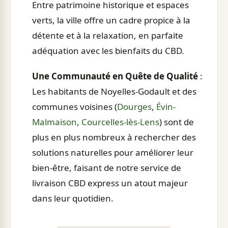
Entre patrimoine historique et espaces
verts, la ville offre un cadre propice à la
détente et à la relaxation, en parfaite
adéquation avec les bienfaits du CBD.
Une Communauté en Quête de Qualité
:
Les habitants de Noyelles-Godault et des
communes voisines (
Dourges
,
Évin-
Malmaison
,
Courcelles-lès-Lens
) sont de
plus en plus nombreux à rechercher des
solutions naturelles pour améliorer leur
bien-être, faisant de notre service de
livraison CBD express un atout majeur
dans leur quotidien.