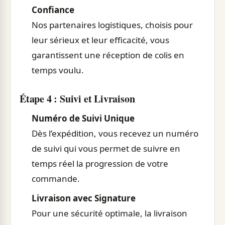
Confiance
Nos partenaires logistiques, choisis pour
leur sérieux et leur efficacité, vous
garantissent une réception de colis en
temps voulu.
Étape 4 : Suivi et Livraison
Numéro de Suivi Unique
Dès l’expédition, vous recevez un numéro
de suivi qui vous permet de suivre en
temps réel la progression de votre
commande.
Livraison avec Signature
Pour une sécurité optimale, la livraison