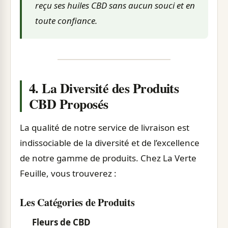
reçu ses huiles CBD sans aucun souci et en
toute confiance.
4. La Diversité des Produits
CBD Proposés
La qualité de notre service de livraison est
indissociable de la diversité et de l’excellence
de notre gamme de produits. Chez La Verte
Feuille, vous trouverez :
Les Catégories de Produits
Fleurs de CBD