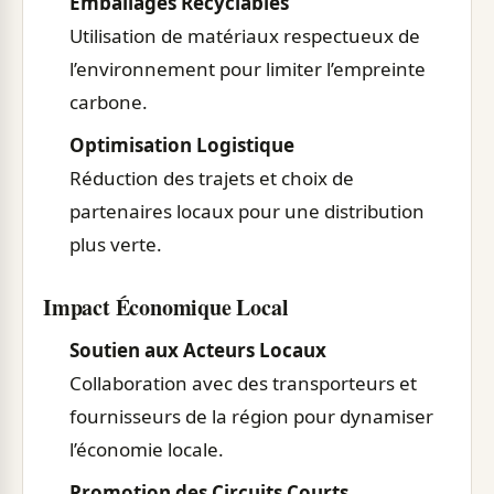
Emballages Recyclables
Utilisation de matériaux respectueux de
l’environnement pour limiter l’empreinte
carbone.
Optimisation Logistique
Réduction des trajets et choix de
partenaires locaux pour une distribution
plus verte.
Impact Économique Local
Soutien aux Acteurs Locaux
Collaboration avec des transporteurs et
fournisseurs de la région pour dynamiser
l’économie locale.
Promotion des Circuits Courts