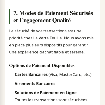
7. Modes de Paiement Sécurisés
et Engagement Qualité
La sécurité de vos transactions est une
priorité chez La Verte Feuille. Nous avons mis
en place plusieurs dispositifs pour garantir
une expérience d’achat fiable et sereine.
Options de Paiement Disponibles
Cartes Bancaires
(Visa, MasterCard, etc.)
Virements Bancaires
Solutions de Paiement en Ligne
Toutes les transactions sont sécurisées