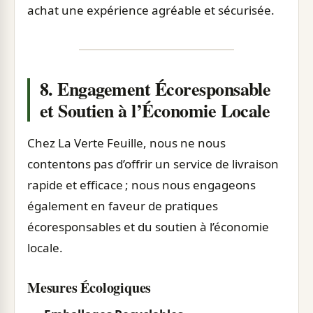
achat une expérience agréable et sécurisée.
8. Engagement Écoresponsable
et Soutien à l’Économie Locale
Chez La Verte Feuille, nous ne nous
contentons pas d’offrir un service de livraison
rapide et efficace ; nous nous engageons
également en faveur de pratiques
écoresponsables et du soutien à l’économie
locale.
Mesures Écologiques