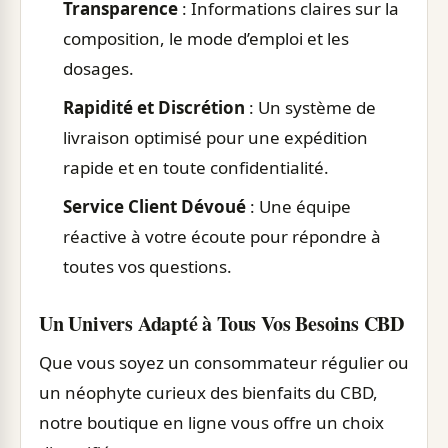
Transparence
: Informations claires sur la
composition, le mode d’emploi et les
dosages.
Rapidité et Discrétion
: Un système de
livraison optimisé pour une expédition
rapide et en toute confidentialité.
Service Client Dévoué
: Une équipe
réactive à votre écoute pour répondre à
toutes vos questions.
Un Univers Adapté à Tous Vos Besoins CBD
Que vous soyez un consommateur régulier ou
un néophyte curieux des bienfaits du CBD,
notre boutique en ligne vous offre un choix