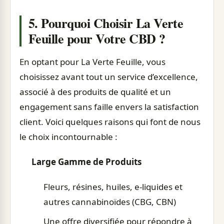
5. Pourquoi Choisir La Verte
Feuille pour Votre CBD ?
En optant pour La Verte Feuille, vous
choisissez avant tout un service d’excellence,
associé à des produits de qualité et un
engagement sans faille envers la satisfaction
client. Voici quelques raisons qui font de nous
le choix incontournable :
Large Gamme de Produits
Fleurs, résines, huiles, e-liquides et
autres cannabinoïdes (CBG, CBN)
Une offre diversifiée pour répondre à