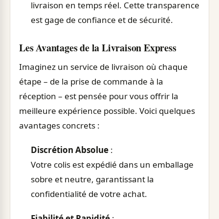
livraison en temps réel. Cette transparence
est gage de confiance et de sécurité.
Les Avantages de la Livraison Express
Imaginez un service de livraison où chaque
étape – de la prise de commande à la
réception – est pensée pour vous offrir la
meilleure expérience possible. Voici quelques
avantages concrets :
Discrétion Absolue
:
Votre colis est expédié dans un emballage
sobre et neutre, garantissant la
confidentialité de votre achat.
Fiabilité et Rapidité
: