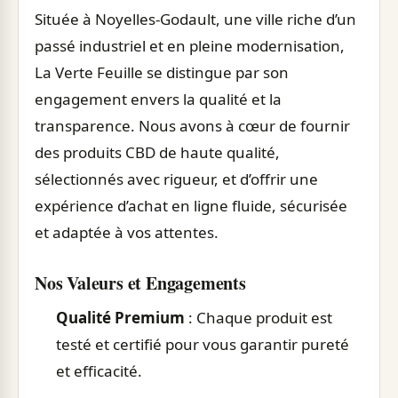
Située à Noyelles-Godault, une ville riche d’un
passé industriel et en pleine modernisation,
La Verte Feuille se distingue par son
engagement envers la qualité et la
transparence. Nous avons à cœur de fournir
des produits CBD de haute qualité,
sélectionnés avec rigueur, et d’offrir une
expérience d’achat en ligne fluide, sécurisée
et adaptée à vos attentes.
Nos Valeurs et Engagements
Qualité Premium
: Chaque produit est
testé et certifié pour vous garantir pureté
et efficacité.