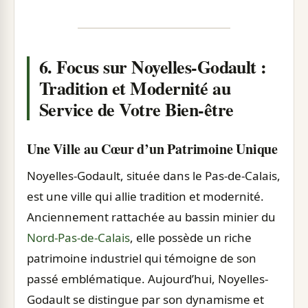
6. Focus sur Noyelles-Godault :
Tradition et Modernité au
Service de Votre Bien-être
Une Ville au Cœur d’un Patrimoine Unique
Noyelles-Godault, située dans le Pas-de-Calais,
est une ville qui allie tradition et modernité.
Anciennement rattachée au bassin minier du
Nord-Pas-de-Calais
, elle possède un riche
patrimoine industriel qui témoigne de son
passé emblématique. Aujourd’hui, Noyelles-
Godault se distingue par son dynamisme et