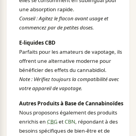
elles se consomment en sublingual pour
une absorption rapide.
Conseil : Agitez le flacon avant usage et
commencez par de petites doses.
E-liquides CBD
Parfaits pour les amateurs de vapotage, ils
offrent une alternative moderne pour
bénéficier des effets du cannabidiol.
Note : Vérifiez toujours la compatibilité avec
votre appareil de vapotage.
Autres Produits à Base de Cannabinoïdes
Nous proposons également des produits
enrichis en
CBG
et
CBN
, répondant à des
besoins spécifiques de bien-être et de