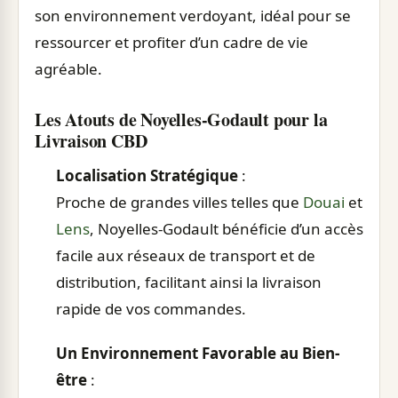
son environnement verdoyant, idéal pour se
ressourcer et profiter d’un cadre de vie
agréable.
Les Atouts de Noyelles-Godault pour la
Livraison CBD
Localisation Stratégique
:
Proche de grandes villes telles que
Douai
et
Lens
, Noyelles-Godault bénéficie d’un accès
facile aux réseaux de transport et de
distribution, facilitant ainsi la livraison
rapide de vos commandes.
Un Environnement Favorable au Bien-
être
: