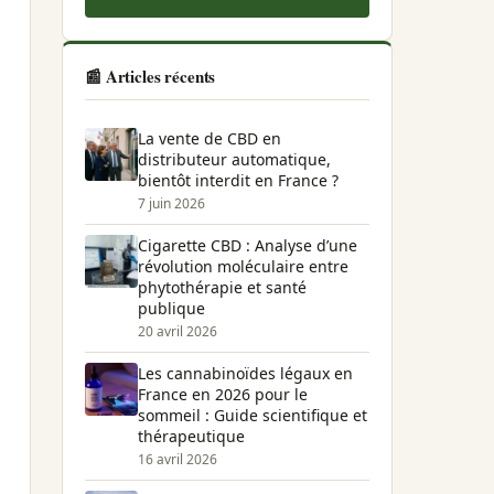
📰 Articles récents
La vente de CBD en
distributeur automatique,
bientôt interdit en France ?
7 juin 2026
Cigarette CBD : Analyse d’une
révolution moléculaire entre
phytothérapie et santé
publique
20 avril 2026
Les cannabinoïdes légaux en
France en 2026 pour le
sommeil : Guide scientifique et
thérapeutique
16 avril 2026