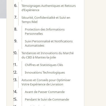
Témoignages Authentiques et Retours
d’Expérience
Sécurité, Confidentialité et Suivi en
Temps Réel
Protection des Informations
Personnelles
Suivi Personnalisé et Notifications
Automatisées
Tendances et Innovations du Marché
du CBD à Mantes-la-Jolie
Chiffres et Statistiques Clés
Innovations Technologiques
Astuces et Conseils pour Optimiser
Votre Expérience de Livraison
Avant de Passer Commande
Pendant le Suivi de Commande