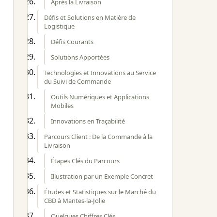
Après la Livraison
Défis et Solutions en Matière de
Logistique
Défis Courants
Solutions Apportées
Technologies et Innovations au Service
du Suivi de Commande
Outils Numériques et Applications
Mobiles
Innovations en Traçabilité
Parcours Client : De la Commande à la
Livraison
Étapes Clés du Parcours
Illustration par un Exemple Concret
Études et Statistiques sur le Marché du
CBD à Mantes-la-Jolie
Quelques Chiffres Clés