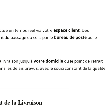
fectue en temps réel via votre
espace client
. Des
t du passage du colis par le
bureau de poste
ou le
 livraison jusqu’à
votre domicile
ou le point de retrait
ns les délais prévus, avec le souci constant de la qualité
t de la Livraison