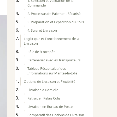
1. Sélection et Validation de la
Commande
2. Processus de Paiement Sécurisé
3. Préparation et Expédition du Colis
4. Suivi et Livraison
Logistique et Fonctionnement de la
Livraison
Rôle de l’Entrepôt
Partenariat avec les Transporteurs
Tableau Récapitulatif des
Informations sur Mantes-la-Jolie
Options de Livraison et Flexibilité
Livraison à Domicile
Retrait en Relais Colis
Livraison en Bureau de Poste
Comparatif des Options de Livraison