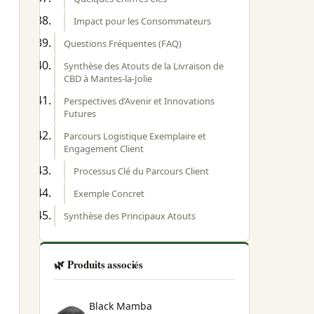
Impact pour les Consommateurs
Questions Fréquentes (FAQ)
Synthèse des Atouts de la Livraison de
CBD à Mantes-la-Jolie
Perspectives d’Avenir et Innovations
Futures
Parcours Logistique Exemplaire et
Engagement Client
Processus Clé du Parcours Client
Exemple Concret
Synthèse des Principaux Atouts
🌿 Produits associés
Black Mamba