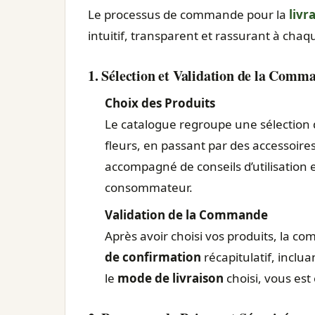
Le processus de commande pour la
livr
intuitif, transparent et rassurant à chaq
1. Sélection et Validation de la Comm
Choix des Produits
Le catalogue regroupe une sélection 
fleurs, en passant par des accessoires
accompagné de conseils d’utilisation e
consommateur.
Validation de la Commande
Après avoir choisi vos produits, la c
de confirmation
récapitulatif, inclua
le
mode de livraison
choisi, vous est