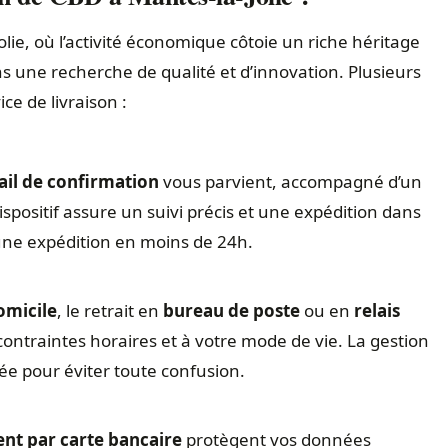
, où l’activité économique côtoie un riche héritage
ns une recherche de qualité et d’innovation. Plusieurs
ce de livraison :
il de confirmation
vous parvient, accompagné d’un
spositif assure un suivi précis et une expédition dans
ne expédition en moins de 24h.
omicile
, le retrait en
bureau de poste
ou en
relais
contraintes horaires et à votre mode de vie. La gestion
ée pour éviter toute confusion.
nt par carte bancaire
protègent vos données