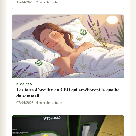
15/04/2025 · 2 min de lecture
BLOG CBD
Les taies d’oreiller au CBD qui améliorent la qualité
du sommeil
07/04/2025 · 4 min de lecture