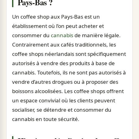
Pays-Bas ?
Un coffee shop aux Pays-Bas est un
établissement où l’on peut acheter et
consommer du
cannabis
de manière légale.
Contrairement aux cafés traditionnels, les
coffee shops néerlandais sont spécifiquement
autorisés à vendre des produits à base de
cannabis. Toutefois, ils ne sont pas autorisés à
vendre d’autres drogues ou à proposer des
boissons alcoolisées. Les coffee shops offrent
un espace convivial où les clients peuvent
socialiser, se détendre et consommer du
cannabis en toute sécurité.