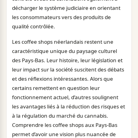
décharger le système judiciaire en orientant
les consommateurs vers des produits de
qualité contrôlée.
Les coffee shops néerlandais restent une
caractéristique unique du paysage culturel
des Pays-Bas. Leur histoire, leur législation et
leur impact sur la société suscitent des débats
et des réflexions intéressantes. Alors que
certains remettent en question leur
fonctionnement actuel, d’autres soulignent
les avantages liés à la réduction des risques et
à la régulation du marché du cannabis.
Comprendre les coffee shops aux Pays-Bas
permet d’avoir une vision plus nuancée de