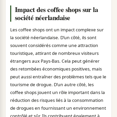
Impact des coffee shops sur la
société néerlandaise
Les coffee shops ont un impact complexe sur
la société néerlandaise. D’un côté, ils sont
souvent considérés comme une attraction
touristique, attirant de nombreux visiteurs
étrangers aux Pays-Bas. Cela peut générer
des retombées économiques positives, mais
peut aussi entraîner des problèmes tels que le
tourisme de drogue. D’un autre côté, les
coffee shops jouent un rôle important dans la
réduction des risques liés à la consommation
de drogues en fournissant un environnement
contrôlé et sûr. Ils contribuent également à