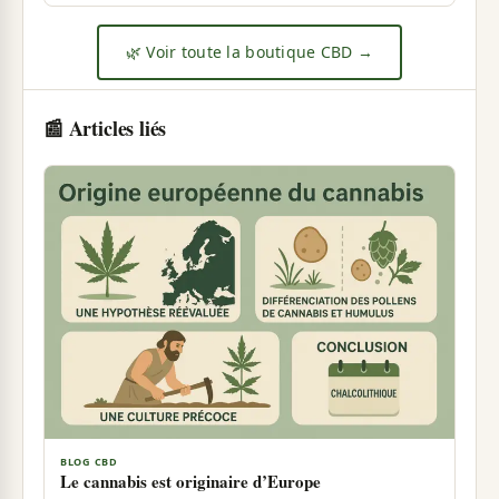
🌿 Voir toute la boutique CBD →
📰 Articles liés
BLOG CBD
Le cannabis est originaire d’Europe