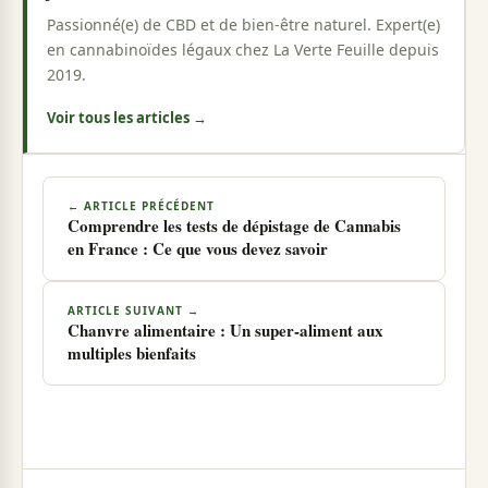
Passionné(e) de CBD et de bien-être naturel. Expert(e)
en cannabinoïdes légaux chez La Verte Feuille depuis
2019.
Voir tous les articles →
← ARTICLE PRÉCÉDENT
Comprendre les tests de dépistage de Cannabis
en France : Ce que vous devez savoir
ARTICLE SUIVANT →
Chanvre alimentaire : Un super-aliment aux
multiples bienfaits