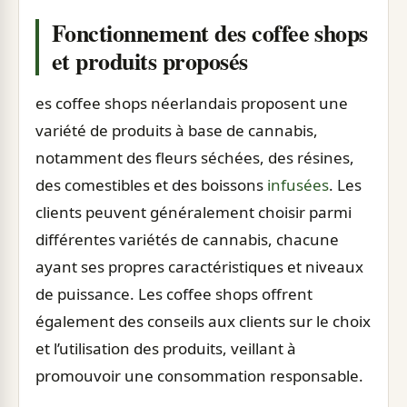
Fonctionnement des coffee shops
et produits proposés
es coffee shops néerlandais proposent une
variété de produits à base de cannabis,
notamment des fleurs séchées, des résines,
des comestibles et des boissons
infusées
. Les
clients peuvent généralement choisir parmi
différentes variétés de cannabis, chacune
ayant ses propres caractéristiques et niveaux
de puissance. Les coffee shops offrent
également des conseils aux clients sur le choix
et l’utilisation des produits, veillant à
promouvoir une consommation responsable.