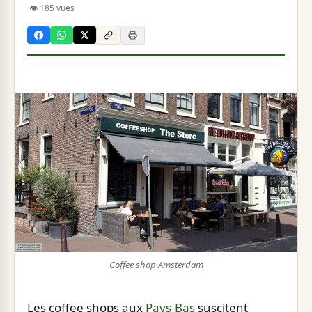
·
👁 185 vues
Coffee shop Amsterdam
Les coffee shops aux
Pays-Bas
suscitent