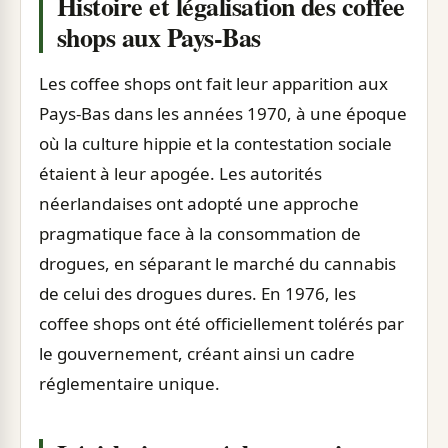
Histoire et légalisation des coffee
shops aux Pays-Bas
Les coffee shops ont fait leur apparition aux
Pays-Bas dans les années 1970, à une époque
où la culture hippie et la contestation sociale
étaient à leur apogée. Les autorités
néerlandaises ont adopté une approche
pragmatique face à la consommation de
drogues, en séparant le marché du cannabis
de celui des drogues dures. En 1976, les
coffee shops ont été officiellement tolérés par
le gouvernement, créant ainsi un cadre
réglementaire unique.