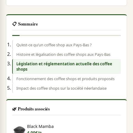
📋 Sommaire
Qu’est-ce qu’un coffee shop aux Pays-Bas ?
Histoire et légalisation des coffee shops aux Pays-Bas
Législation et réglementation actuelle des coffee
shops
Fonctionnement des coffee shops et produits proposés
Impact des coffee shops sur la société néerlandaise
🌿 Produits associés
Black Mamba
4,00
€
/g