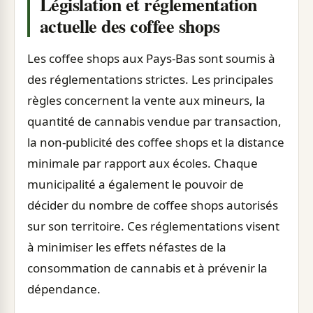
Législation et réglementation
actuelle des coffee shops
Les coffee shops aux Pays-Bas sont soumis à
des réglementations strictes. Les principales
règles concernent la vente aux mineurs, la
quantité de cannabis vendue par transaction,
la non-publicité des coffee shops et la distance
minimale par rapport aux écoles. Chaque
municipalité a également le pouvoir de
décider du nombre de coffee shops autorisés
sur son territoire. Ces réglementations visent
à minimiser les effets néfastes de la
consommation de cannabis et à prévenir la
dépendance.