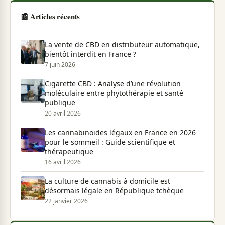
📰 Articles récents
La vente de CBD en distributeur automatique,
bientôt interdit en France ?
7 juin 2026
Cigarette CBD : Analyse d’une révolution
moléculaire entre phytothérapie et santé
publique
20 avril 2026
Les cannabinoïdes légaux en France en 2026
pour le sommeil : Guide scientifique et
thérapeutique
16 avril 2026
La culture de cannabis à domicile est
désormais légale en République tchèque
22 janvier 2026