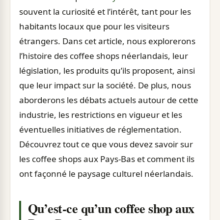
souvent la curiosité et l’intérêt, tant pour les
habitants locaux que pour les visiteurs
étrangers. Dans cet article, nous explorerons
l’histoire des coffee shops néerlandais, leur
législation, les produits qu’ils proposent, ainsi
que leur impact sur la société. De plus, nous
aborderons les débats actuels autour de cette
industrie, les restrictions en vigueur et les
éventuelles initiatives de réglementation.
Découvrez tout ce que vous devez savoir sur
les coffee shops aux Pays-Bas et comment ils
ont façonné le paysage culturel néerlandais.
Qu’est-ce qu’un coffee shop aux