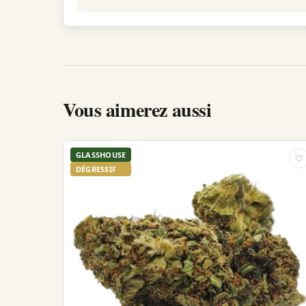
Vous aimerez aussi
GLASSHOUSE
♡
DÉGRESSIF