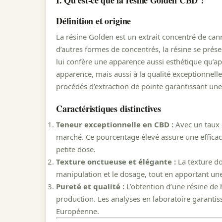
Définition et origine
La résine Golden est un extrait concentré de ca
d’autres formes de concentrés, la résine se prése
lui confère une apparence aussi esthétique qu’a
apparence, mais aussi à la qualité exceptionnelle
procédés d’extraction de pointe garantissant une
Caractéristiques distinctives
Teneur exceptionnelle en CBD :
Avec un taux 
marché. Ce pourcentage élevé assure une efficac
petite dose.
Texture onctueuse et élégante :
La texture do
manipulation et le dosage, tout en apportant un
Pureté et qualité :
L’obtention d’une résine de h
production. Les analyses en laboratoire garanti
Européenne.