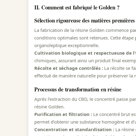
II. Comment est fabriqué le Golden ?
Sélection rigoureuse des matières premières
La fabrication de la résine Golden commence par 
conditions optimales sont retenues. Cette étape
organoleptique exceptionnelle.
Cultivation biologique et respectueuse de 
chimiques, assurant ainsi un produit final exemp
Récolte et séchage contrôlés :
La récolte se f
effectué de manière naturelle pour préserver la
Processus de transformation en résine
Après l’extraction du CBD, le concentré passe par
résine Golden.
Purification et filtration :
Le concentré brut est
permet d’obtenir une substance homogène et d’u
Concentration et standardisation :
La résine 