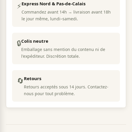
Express Nord & Pas-de-Calais
⚡
Commandez avant 14h → livraison avant 18h
le jour même, lundi–samedi.
Colis neutre
🔒
Emballage sans mention du contenu ni de
l'expéditeur. Discrétion totale.
Retours
🔄
Retours acceptés sous 14 jours. Contactez-
nous pour tout problème.