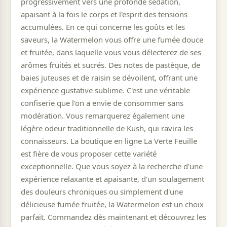
progressivement vers une profonde sédation,
apaisant à la fois le corps et l'esprit des tensions
accumulées. En ce qui concerne les goûts et les
saveurs, la Watermelon vous offre une fumée douce
et fruitée, dans laquelle vous vous délecterez de ses
arômes fruités et sucrés. Des notes de pastèque, de
baies juteuses et de raisin se dévoilent, offrant une
expérience gustative sublime. C'est une véritable
confiserie que l'on a envie de consommer sans
modération. Vous remarquerez également une
légère odeur traditionnelle de Kush, qui ravira les
connaisseurs. La boutique en ligne La Verte Feuille
est fière de vous proposer cette variété
exceptionnelle. Que vous soyez à la recherche d'une
expérience relaxante et apaisante, d'un soulagement
des douleurs chroniques ou simplement d'une
délicieuse fumée fruitée, la Watermelon est un choix
parfait. Commandez dès maintenant et découvrez les