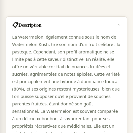
📋
Description
La Watermelon, également connue sous le nom de
Watermelon Kush, tire son nom d'un fruit célèbre : la
pastèque. Cependant, son profil aromatique ne se
limite pas à cette saveur distinctive. En réalité, elle
offre un véritable cocktail de nuances fruitées et
sucrées, agrémentées de notes épicées. Cette variété
est principalement une hybride à dominance Indica
(80%), et ses origines restent mystérieuses, bien que
l'on puisse supposer qu'elle provient de souches
parentes fruitées, étant donné son goût
sensationnel. La Watermelon est souvent comparée
à un délicieux bonbon, à savourer tant pour ses
propriétés récréatives que médicinales. Elle est un