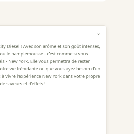
ity Diesel ! Avec son arôme et son goût intenses,
e ou le pamplemousse - c'est comme si vous
ais - New York. Elle vous permettra de rester
otre vie trépidante ou que vous ayez besoin d'un
 à vivre l'expérience New York dans votre propre
e saveurs et d'effets !